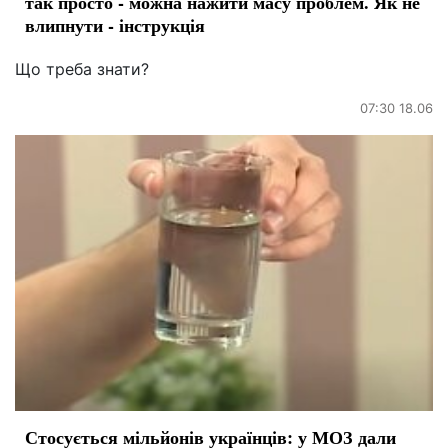
так просто - можна нажити масу проблем. Як не
влипнути - інструкція
Що треба знати?
07:30 18.06
Стосується мільйонів українців: у МОЗ дали