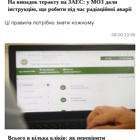
На випадок теракту на ЗАЕС: у МОЗ дали
інструкцію, що робити під час радіаційної аварії
Ці правила потрібно знати кожному
08:00 23.06
Всього в кілька кліків: як перевірити