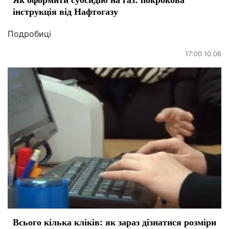
інструкція від Нафтогазу
Подробиці
17:00 10.06
Всього кілька кліків: як зараз дізнатися розміри