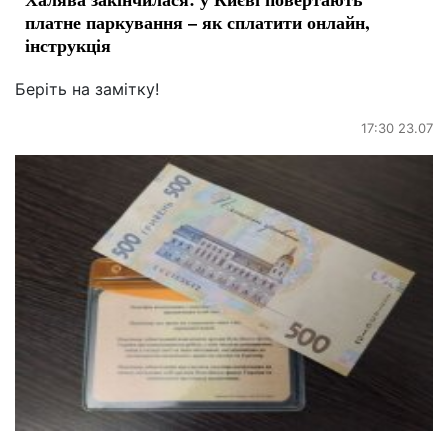
платне паркування – як сплатити онлайн,
інструкція
Беріть на замітку!
17:30 23.07