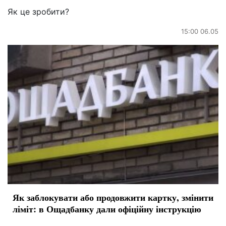
Як це зробити?
15:00 06.05
Як заблокувати або продовжити картку, змінити
ліміт: в Ощадбанку дали офіційну інструкцію