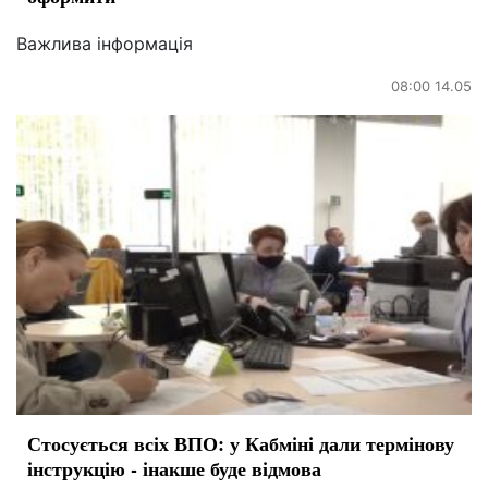
Важлива інформація
08:00 14.05
Стосується всіх ВПО: у Кабміні дали термінову
інструкцію - інакше буде відмова