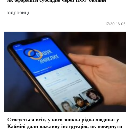
Подробиці
17:30 16.05
Стосується всіх, у кого зникла рідна людина: у
Кабміні дали важливу інструкцію, як повернути