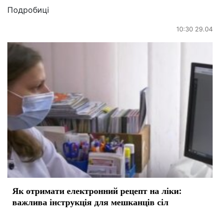
Подробиці
10:30 29.04
Як отримати електронний рецепт на ліки:
важлива інструкція для мешканців сіл