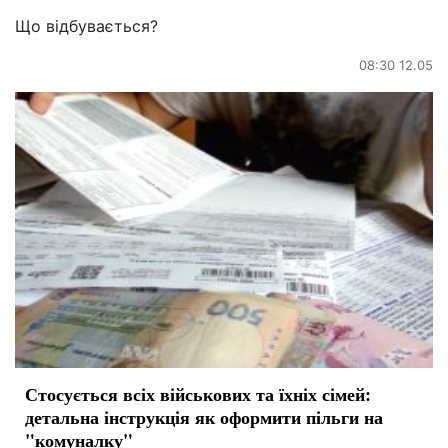
Що відбувається?
08:30 12.05
Стосується всіх військових та їхніх сімей:
детальна інструкція як оформити пільги на
"комуналку"