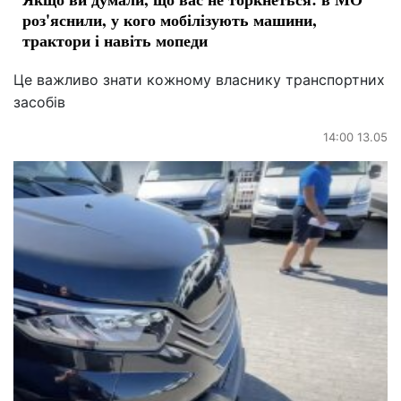
роз'яснили, у кого мобілізують машини,
трактори і навіть мопеди
Це важливо знати кожному власнику транспортних
засобів
14:00 13.05