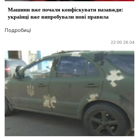
Машини вже почали конфіскувати назавжди:
українці вже випробували нові правила
Подробиці
22:00 26.04