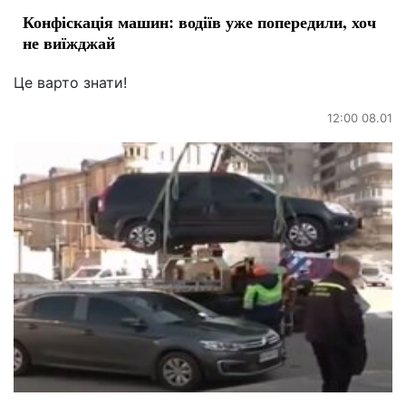
Конфіскація машин: водіїв уже попередили, хоч
не виїжджай
Це варто знати!
12:00 08.01