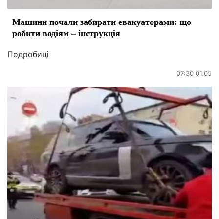
Машини почали забирати евакуаторами: що
робити водіям – інструкція
Подробиці
07:30 01.05