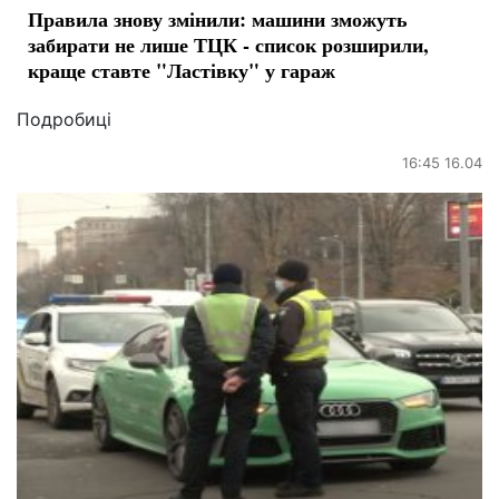
Правила знову змінили: машини зможуть
забирати не лише ТЦК - список розширили,
краще ставте "Ластівку" у гараж
Подробиці
16:45 16.04