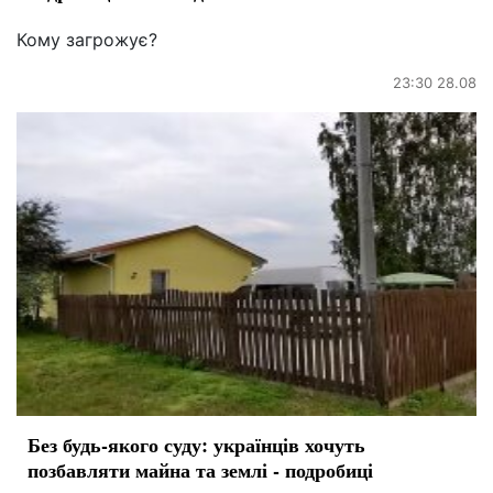
Кому загрожує?
23:30 28.08
Без будь-якого суду: українців хочуть
позбавляти майна та землі - подробиці