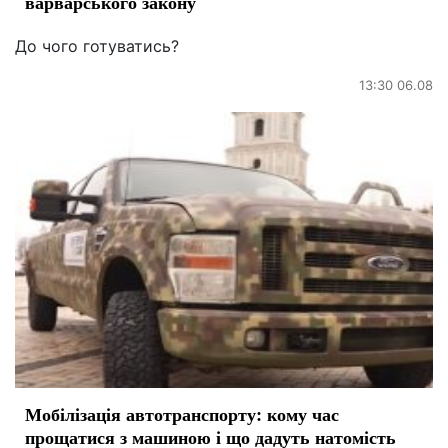
варварського закону
До чого готуватись?
13:30 06.08
Мобілізація автотранспорту: кому час
прощатися з машиною і що дадуть натомість