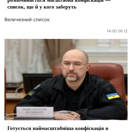
список, що й у кого заберуть
Величезний список
14:00 06.12
Готується наймасштабніша конфіскація в