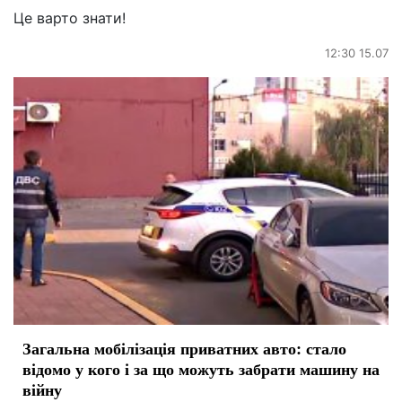
Це варто знати!
12:30 15.07
Загальна мобілізація приватних авто: стало
відомо у кого і за що можуть забрати машину на
війну