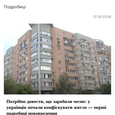
Подробиці
12:30 07.09
Потрібно довести, що заробили чесно: у
українців почали конфіскувати житло — перші
подробиці нововведення