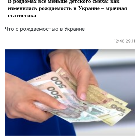
В роддомах все меньше детского смеха: как
изменилась рождаемость в Украине – мрачная
статистика
Что с рождаемостью в Украине
12:46 29.11