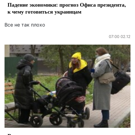
Падение экономики: прогноз Офиса президента,
к чему готовиться украинцам
Все не так плохо
07:00 02.12