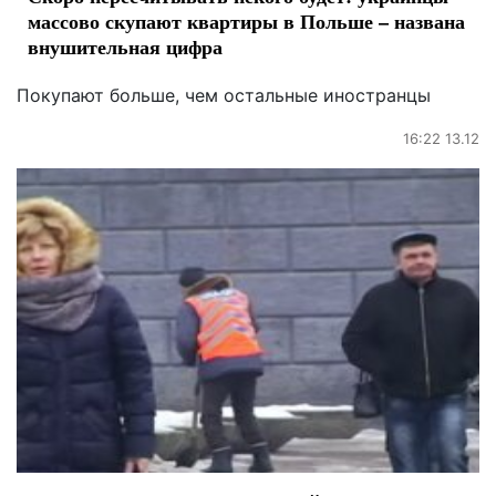
массово скупают квартиры в Польше – названа
внушительная цифра
Покупают больше, чем остальные иностранцы
16:22 13.12