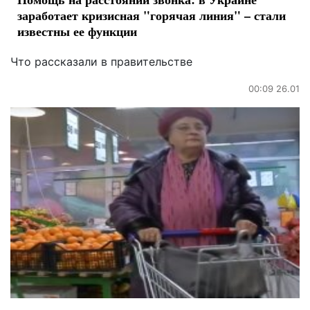
заработает кризисная "горячая линия" – стали
известны ее функции
Что рассказали в правительстве
00:09 26.01