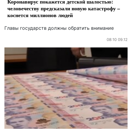
Коронавирус покажется детской шалостью:
человечеству предсказали новую катастрофу –
коснется миллионов людей
Главы государств должны обратить внимание
08:10 09.12