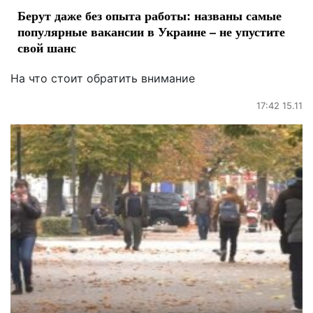
Берут даже без опыта работы: названы самые
популярные вакансии в Украине – не упустите
свой шанс
На что стоит обратить внимание
17:42 15.11