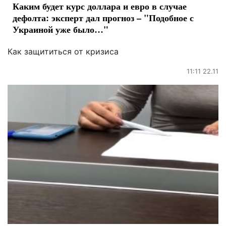
Каким будет курс доллара и евро в случае
дефолта: эксперт дал прогноз – "Подобное с
Украиной уже было…"
Как защититься от кризиса
11:11 22.11