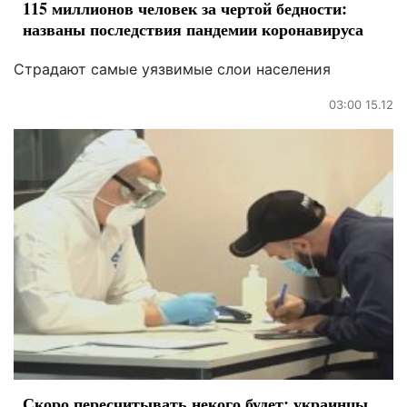
115 миллионов человек за чертой бедности:
названы последствия пандемии коронавируса
Страдают самые уязвимые слои населения
03:00 15.12
Скоро пересчитывать некого будет: украинцы