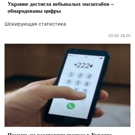
Украине достигла небывалых масштабов –
обнародованы цифры
Шокирующая статистика
20:00 26.01
Помощь на расстоянии звонка: в Украине