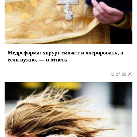
Медреформа: хирург сможет и оперировать, а
если нужно, — и отпеть
12:27 28.05