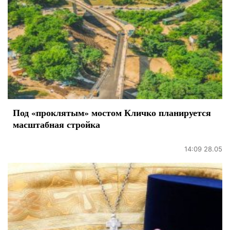
Под «проклятым» мостом Кличко планируется
масштабная стройка
14:09 28.05