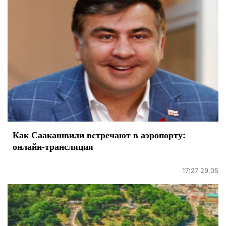
Как Саакашвили встречают в аэропорту:
онлайн-трансляция
17:27 29.05