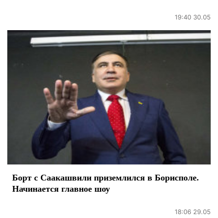
19:40 30.05
Борт с Саакашвили приземлился в Борисполе.
Начинается главное шоу
18:06 29.05