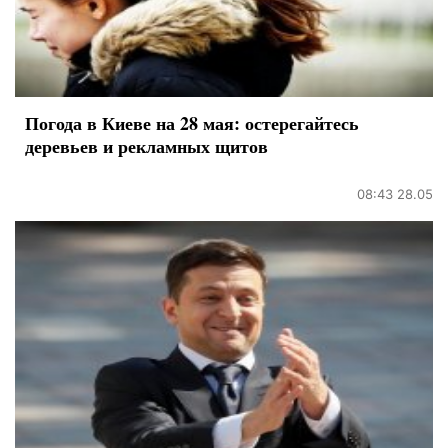
Погода в Киеве на 28 мая: остерегайтесь
деревьев и рекламных щитов
08:43 28.05