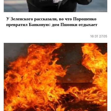
У Зеленского рассказали, во что Порошенко
превратил Банковую: дом Пшонки отдыхает
16:31 27.05