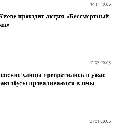
14:14 10.05
Киеве проходит акция «Бессмертный
лк»
11:37 09.05
евские улицы превратились в ужас
автобусы проваливаются в ямы
21:21 08.05