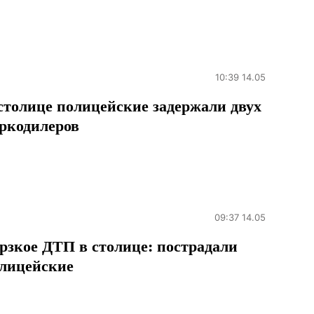
10:39 14.05
столице полицейские задержали двух
ркодилеров
09:37 14.05
рзкое ДТП в столице: пострадали
лицейские