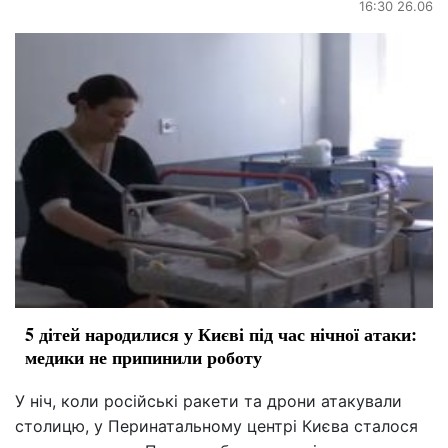
16:30 26.06
5 дітей народилися у Києві під час нічної атаки:
медики не припинили роботу
У ніч, коли російські ракети та дрони атакували
столицю, у Перинатальному центрі Києва сталося