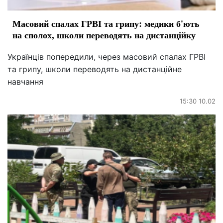
Масовий спалах ГРВІ та грипу: медики б'ють
на сполох, школи переводять на дистанційку
Українців попередили, через масовий спалах ГРВІ
та грипу, школи переводять на дистанційне
навчання
15:30 10.02