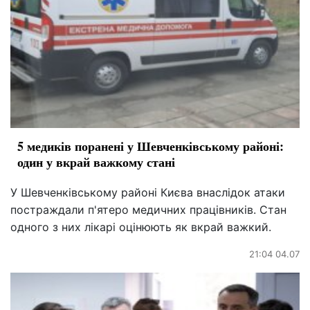
5 медиків поранені у Шевченківському районі:
один у вкрай важкому стані
У Шевченківському районі Києва внаслідок атаки
постраждали п'ятеро медичних працівників. Стан
одного з них лікарі оцінюють як вкрай важкий.
21:04 04.07