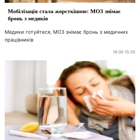
Мобілізація стала жорсткішою: МОЗ знімає
бронь з медиків
Медики готуйтеся, МОЗ знімає бронь з медичних
працівників
16:00 15.05