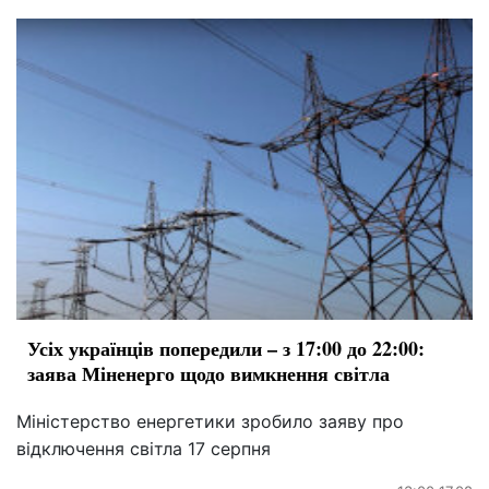
Усіх українців попередили – з 17:00 до 22:00:
заява Міненерго щодо вимкнення світла
Міністерство енергетики зробило заяву про
відключення світла 17 серпня