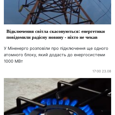
Відключення світла скасовуються: енергетики
повідомили радісну новину - ніхто не чекав
У Міненерго розповіли про підключення ще одного
атомного блоку, який додасть до енергосистеми
1000 МВт
17:00 23.08