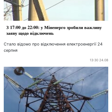
З 17:00 до 22:00: у Міненерго зробили важливу
заяву щодо відключень
Стало відомо про відключення електроенергії 24
серпня
13:30 24.08