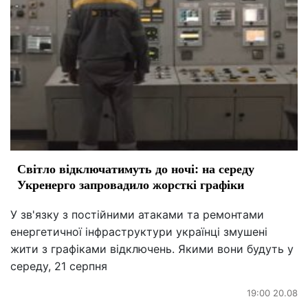
Світло відключатимуть до ночі: на середу
Укренерго запровадило жорсткі графіки
У зв'язку з постійними атаками та ремонтами
енергетичної інфраструктури українці змушені
жити з графіками відключень. Якими вони будуть у
середу, 21 серпня
19:00 20.08