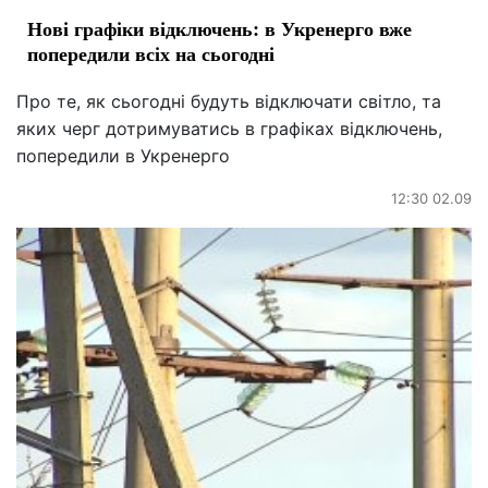
Нові графіки відключень: в Укренерго вже
попередили всіх на сьогодні
Про те, як сьогодні будуть відключати світло, та
яких черг дотримуватись в графіках відключень,
попередили в Укренерго
12:30 02.09