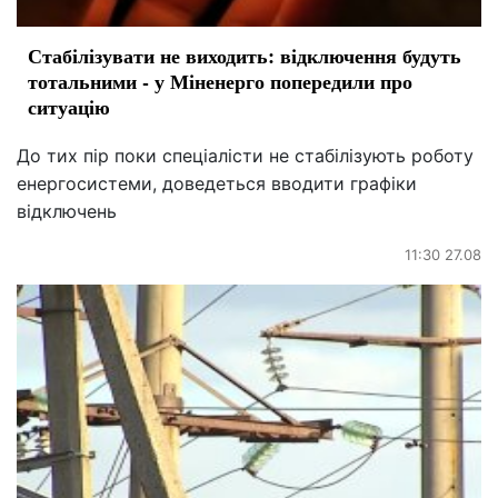
Стабілізувати не виходить: відключення будуть
тотальними - у Міненерго попередили про
ситуацію
До тих пір поки спеціалісти не стабілізують роботу
енергосистеми, доведеться вводити графіки
відключень
11:30 27.08