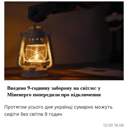
Введено 9-годинну заборону на світло: у
Міненерго попередили про відключення
Протягом усього дня українці сумарно можуть
сидіти без світла 9 годин
12:00 18.08