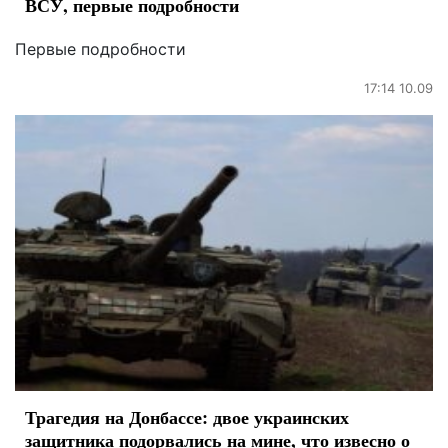
ВСУ, первые подробности
Первые подробности
17:14 10.09
Трагедия на Донбассе: двое украинских
защитника подорвались на мине, что извесно о