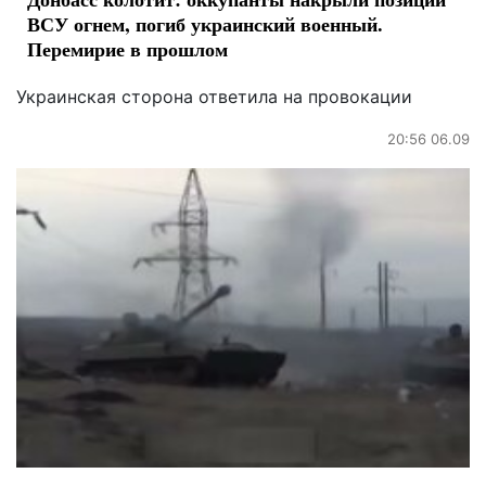
ВСУ огнем, погиб украинский военный.
Перемирие в прошлом
Украинская сторона ответила на провокации
20:56 06.09