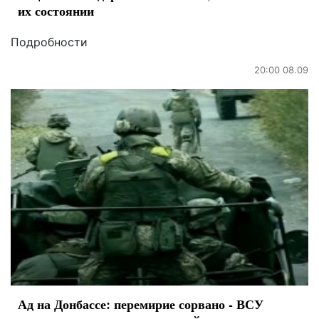
их состоянии
Подробности
20:00 08.09
Ад на Донбассе: перемирие сорвано - ВСУ