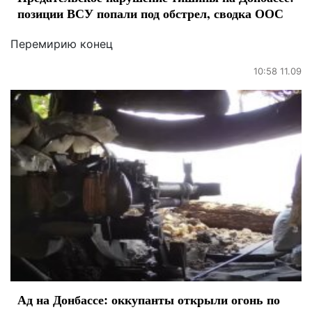
позиции ВСУ попали под обстрел, сводка ООС
Перемирию конец
10:58 11.09
Ад на Донбассе: оккупанты открыли огонь по