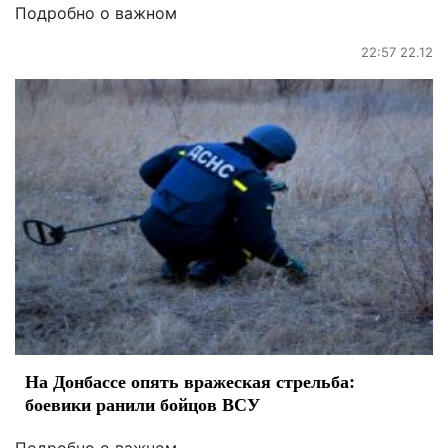
Подробно о важном
22:57 22.12
На Донбассе опять вражеская стрельба:
боевики ранили бойцов ВСУ