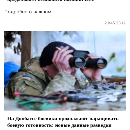
Подробно о важном
23:45 23.12
На Донбассе боевики продолжают наращивать
боевую готовность: новые данные разведки