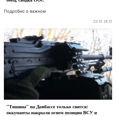
Подробно о важном
22:32 28.12
"Тишина" на Донбассе только снится:
оккупанты накрыли огнем позиции ВСУ и