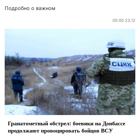
Подробно о важном
05:00 23.12
Гранатометный обстрел: боевики на Донбассе
продолжают провоцировать бойцов ВСУ