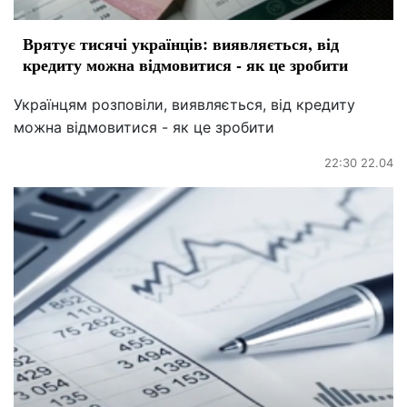
Врятує тисячі українців: виявляється, від
кредиту можна відмовитися - як це зробити
Українцям розповіли, виявляється, від кредиту
можна відмовитися - як це зробити
22:30 22.04