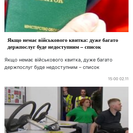
Якщо немає військового квитка: дуже багато
держпослуг буде недоступним – список
Якщо немає військового квитка, дуже багато
держпослуг буде недоступним – список
15:00 02.11