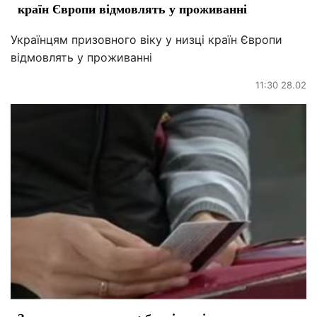
країн Європи відмовлять у проживанні
Українцям призовного віку у низці країн Європи
відмовлять у проживанні
11:30 28.02