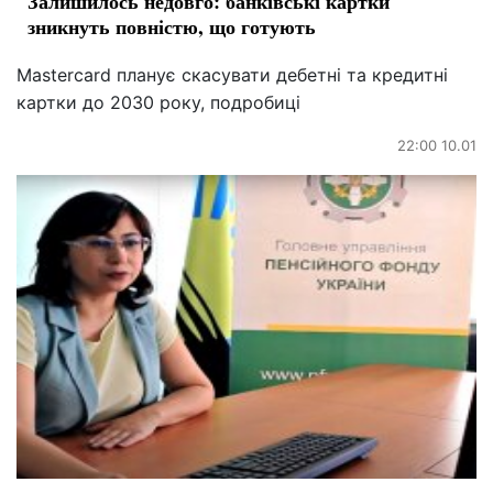
Залишилось недовго: банківські картки
зникнуть повністю, що готують
Mastercard планує скасувати дебетні та кредитні
картки до 2030 року, подробиці
22:00 10.01