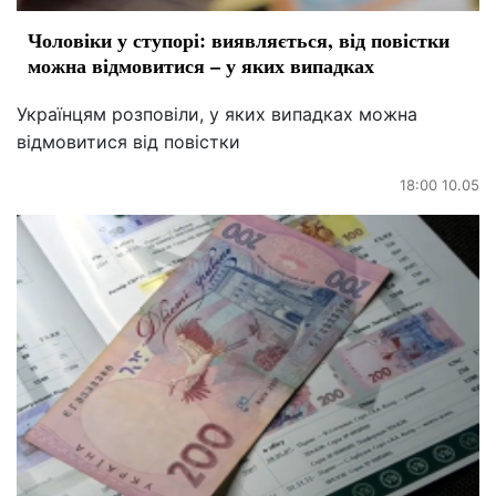
Чоловіки у ступорі: виявляється, від повістки
можна відмовитися – у яких випадках
Українцям розповіли, у яких випадках можна
відмовитися від повістки
18:00 10.05