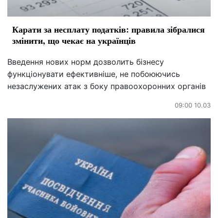
Карати за несплату податків: правила зібралися
змінити, що чекає на українців
Введення нових норм дозволить бізнесу
функціонувати ефективніше, не побоюючись
незаслужених атак з боку правоохоронних органів
09:00 10.03