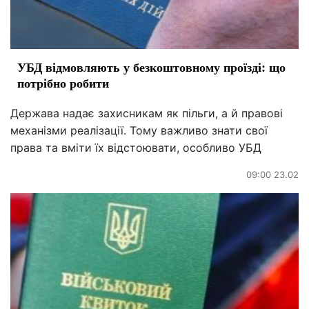
УБД відмовляють у безкоштовному проїзді: що
потрібно робити
Держава надає захисникам як пільги, а й правові
механізми реалізації. Тому важливо знати свої
права та вміти їх відстоювати, особливо УБД
09:00 23.02