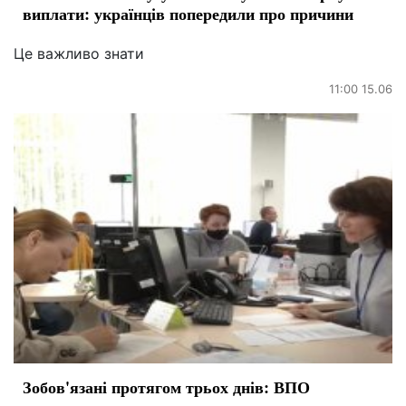
виплати: українців попередили про причини
Це важливо знати
11:00 15.06
Зобов'язані протягом трьох днів: ВПО