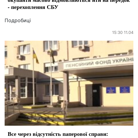
- перехоплення СБУ
Подробиці
15:30 11.04
Все через відсутність паперової справи: