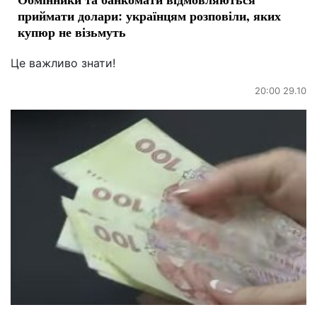
приймати долари: українцям розповіли, яких
купюр не візьмуть
Це важливо знати!
20:00 29.10