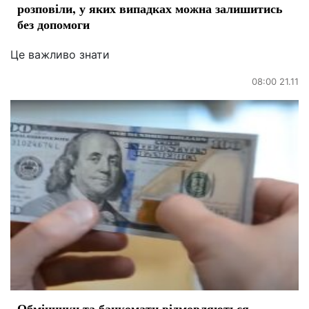
розповіли, у яких випадках можна залишитись
без допомоги
Це важливо знати
08:00 21.11
Обмінники та банкомати відмовляються