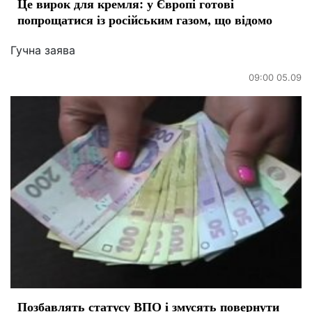
Це вирок для кремля: у Європі готові
попрощатися із російським газом, що відомо
Гучна заява
09:00 05.09
Позбавлять статусу ВПО і змусять повернути