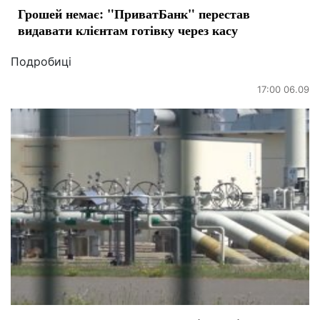
Грошей немає: "ПриватБанк" перестав
видавати клієнтам готівку через касу
Подробиці
17:00 06.09