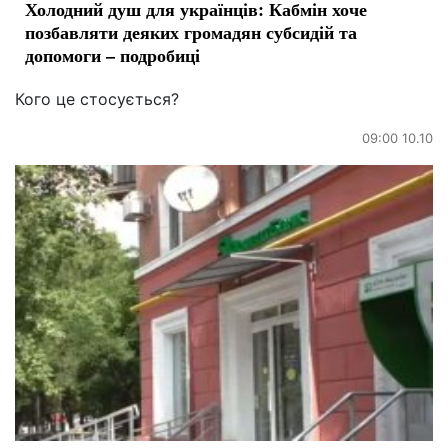
Холодний душ для українців: Кабмін хоче
позбавляти деяких громадян субсидій та
допомоги – подробиці
Кого це стосується?
09:00 10.10