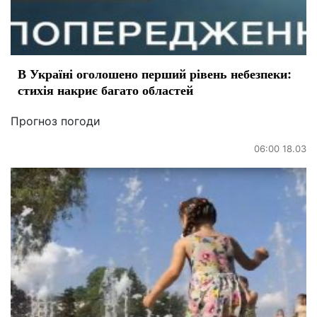
В Україні оголошено перший рівень небезпеки:
стихія накриє багато областей
Прогноз погоди
06:00 18.03