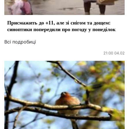
Присмажить до +11, але зі снігом та дощем:
синоптики попередили про погоду у понеділок
Всі подробиці
21:00 04.02