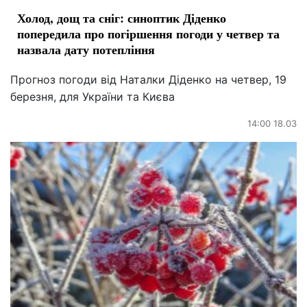
Холод, дощ та сніг: синоптик Діденко
попередила про погіршення погоди у четвер та
назвала дату потепління
Прогноз погоди від Наталки Діденко на четвер, 19
березня, для України та Києва
14:00 18.03