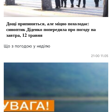
Дощі припиняться, але міцно похолодає:
синоптик Діденко попередила про погоду на
завтра, 12 травня
Що з погодою у неділю
21:00 11.05