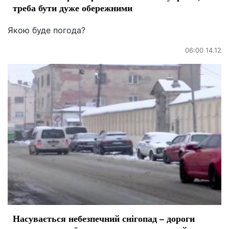
треба бути дуже обережними
Якою буде погода?
06:00 14.12
Насувається небезпечний снігопад – дороги