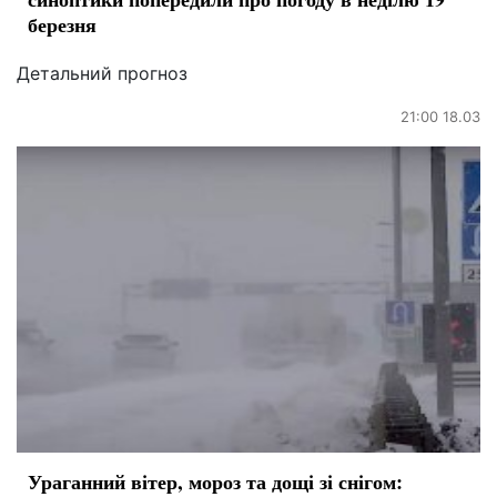
березня
Детальний прогноз
21:00 18.03
Ураганний вітер, мороз та дощі зі снігом: