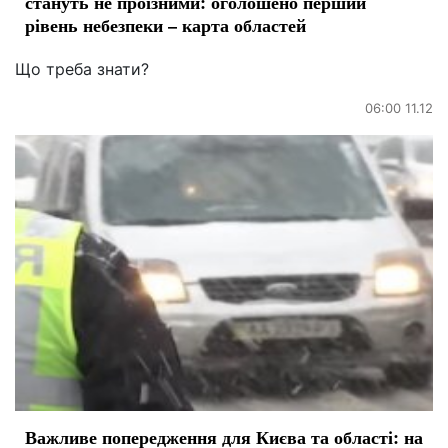
стануть не проїзними: оголошено перший
рівень небезпеки – карта областей
Що треба знати?
06:00 11.12
Важливе попередження для Києва та області: на