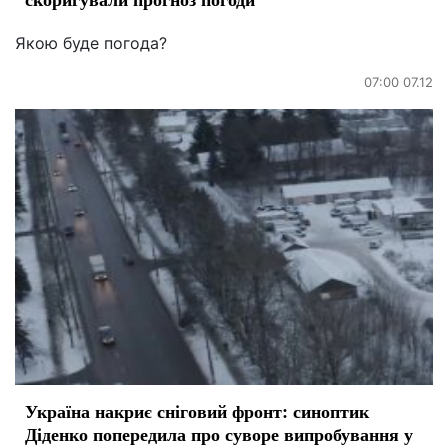
Якою буде погода?
07:00 07.12
Україна накриє сніговий фронт: синоптик
Діденко попередила про суворе випробування у