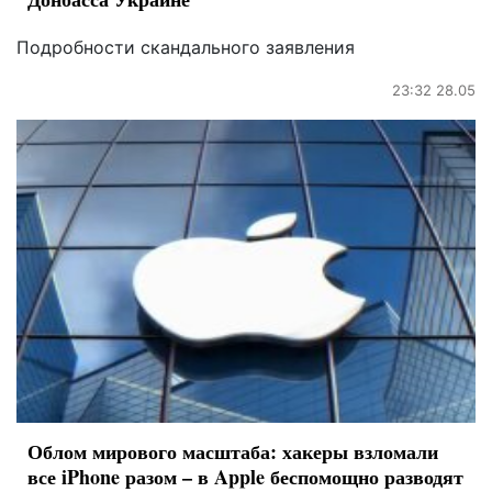
Подробности скандального заявления
23:32 28.05
Облом мирового масштаба: хакеры взломали
все iPhone разом – в Apple беспомощно разводят