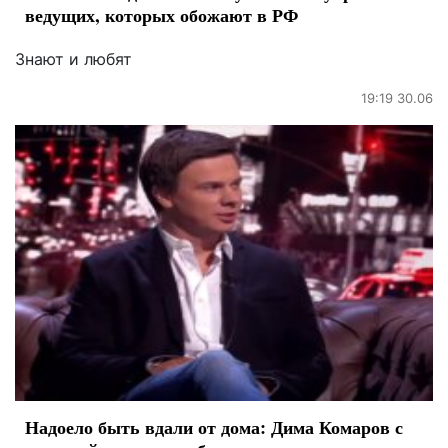
ведущих, которых обожают в РФ
Знают и любят
19:19 30.06
Надоело быть вдали от дома: Дима Комаров с