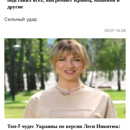
другие
Сильный удар
09:07 14.08
Топ-5 чудес Украины по версии Леси Никитюк: