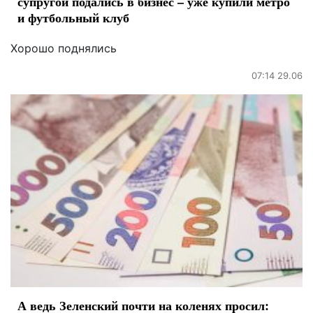
супругой подались в бизнес – уже купили метро
и футбольный клуб
Хорошо поднялись
07:14 29.06
А ведь Зеленский почти на коленях просил: