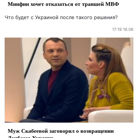
Минфин хочет отказаться от траншей МВФ
Что будет с Украиной после такого решения?
17:19 16.06
Муж Скабеевой заговорил о возвращении
Донбасса Украине