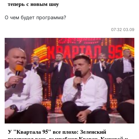
теперь с новым шоу
О чем будет программа?
07:32 03.09
У "Квартала 95" все плохо: Зеленский
подставил всех, выгребают Кравец, Кошевой и