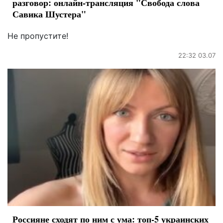
разговор: онлайн-трансляция "Свобода слова
Савика Шустера"
Не пропустите!
22:32 03.07
Россияне сходят по ним с ума: топ-5 украинских