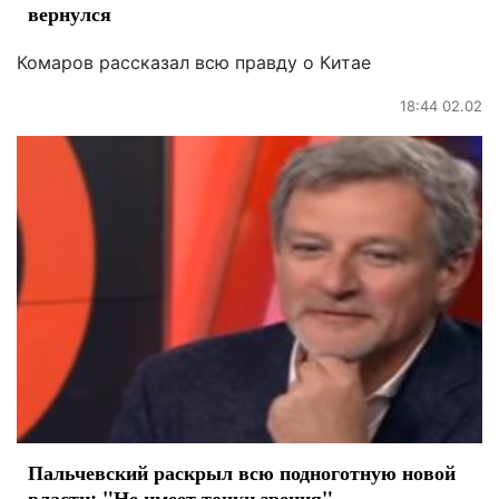
вернулся
Комаров рассказал всю правду о Китае
18:44 02.02
Пальчевский раскрыл всю подноготную новой
власти: "Не имеет точки зрения"