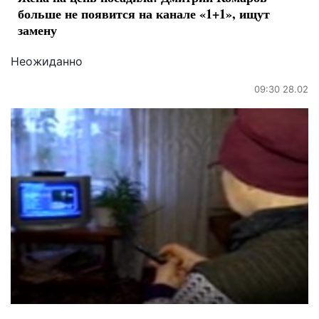
больше не появится на канале «1+1», ищут
замену
Неожиданно
09:30 28.02