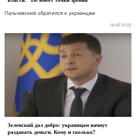
Пальчевский обратился к украинцам
14:42 01.02
Зеленский дал добро: украинцам начнут
раздавать деньги. Кому и сколько?