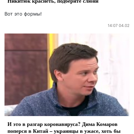
Никитюк краснеть, подберите слюни
Вот это формы!
14:07 04.02
И это в разгар коронавируса? Дима Комаров
поперся в Китай – украинцы в ужасе, хоть бы