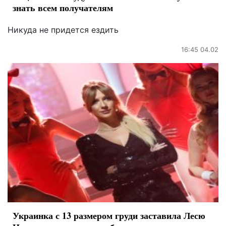
знать всем получателям
Никуда не придется ездить
16:45 04.02
Украинка с 13 размером груди заставила Лесю