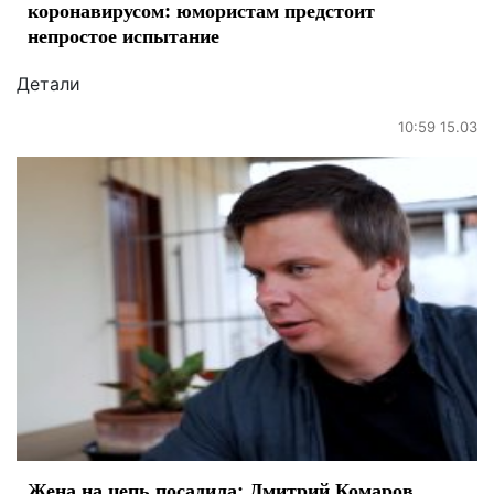
коронавирусом: юмористам предстоит
непростое испытание
Детали
10:59 15.03
Жена на цепь посадила: Дмитрий Комаров