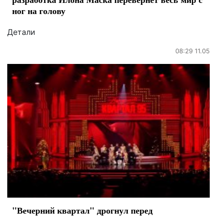
ног на голову
Детали
08:29 11.05
"Вечерний квартал" дрогнул перед