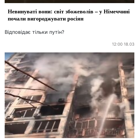
Невинуваті вони: світ збожеволів – у Німеччині
почали вигороджувати росіян
Відповідає тільки путін?
12:00 18.03