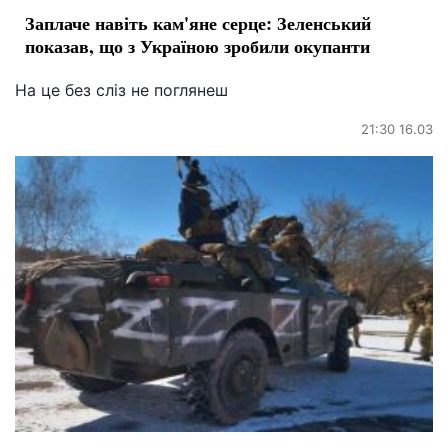
Заплаче навіть кам'яне серце: Зеленський
показав, що з Україною зробили окупанти
На це без сліз не поглянеш
21:30 16.03