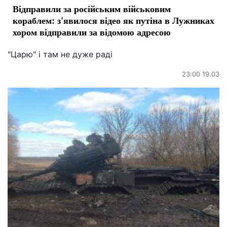
Відправили за російським військовим
кораблем: з'явилося відео як путіна в Лужниках
хором відправили за відомою адресою
"Царю" і там не дуже раді
23:00 19.03