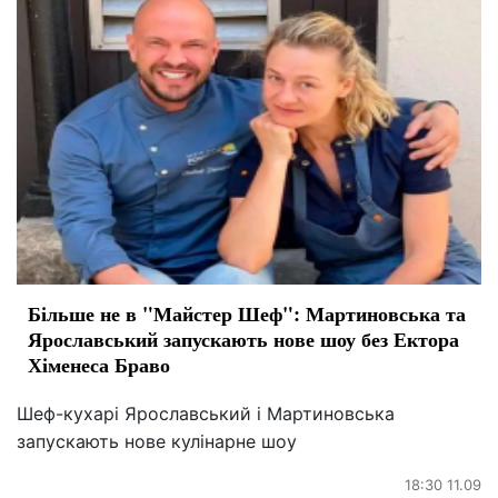
Більше не в "Майстер Шеф": Мартиновська та
Ярославський запускають нове шоу без Ектора
Хіменеса Браво
Шеф-кухарі Ярославський і Мартиновська
запускають нове кулінарне шоу
18:30 11.09