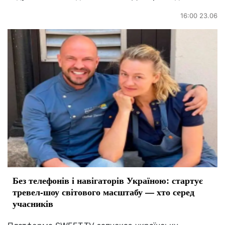
16:00 23.06
Без телефонів і навігаторів Україною: стартує
тревел-шоу світового масштабу — хто серед
учасників