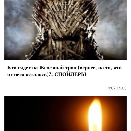
Кто сядет на Железный трон (вернее, на то, что
от него осталось)?: СПОЙЛЕРЫ
14:07 14.05