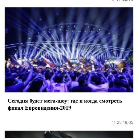
Сегодня будет мега-шоу: где и когда смотреть
финал Евровидения-2019
11:25 18.05