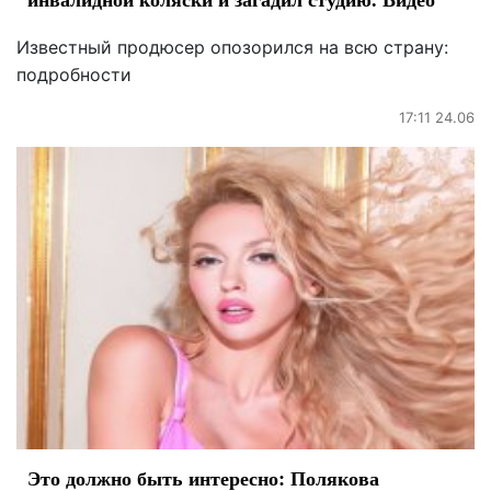
Известный продюсер опозорился на всю страну:
подробности
17:11 24.06
Это должно быть интересно: Полякова