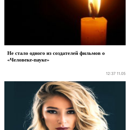
Не стало одного из создателей фильмов о
«Человеке-пауке»
12:37 11.05