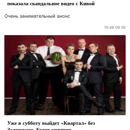
показала скандальное видео с Кивой
Очень занимательный анонс
16:48 09.06
Уже в субботу выйдет «Квартал» без
Зеленского. Будет сюрприз