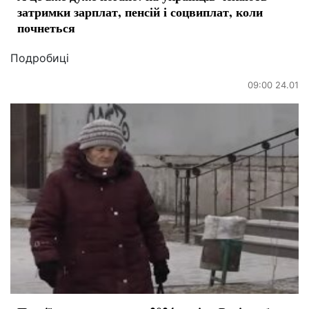
затримки зарплат, пенсій і соцвиплат, коли
почнеться
Подробиці
09:00 24.01