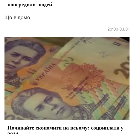
попередили людей
Що відомо
20:00 03.01
Починайте економити на всьому: соцвиплати у