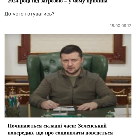
2024 році під загрозою – у чому причина
До чого готуватись?
18:00 09.12
Починаються складні часи: Зеленський
попередив, що про соцвиплати доведеться