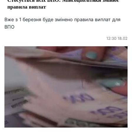
правила виплат
Вже з 1 березня буде змінено правила виплат для
ВПО
12:30 18.02