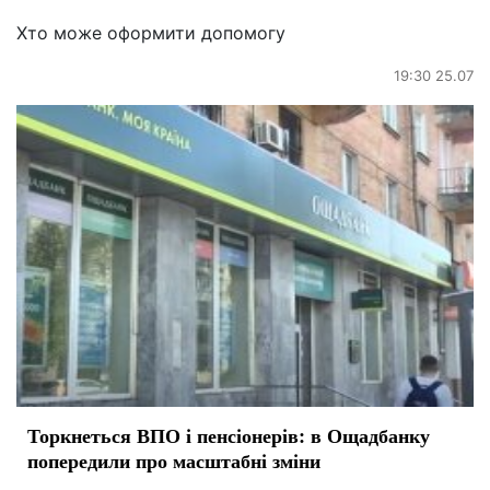
Хто може оформити допомогу
19:30 25.07
Торкнеться ВПО і пенсіонерів: в Ощадбанку
попередили про масштабні зміни