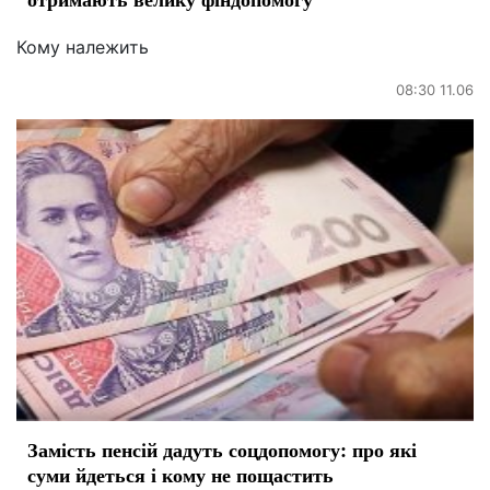
Кому належить
08:30 11.06
Замість пенсій дадуть соцдопомогу: про які
суми йдеться і кому не пощастить