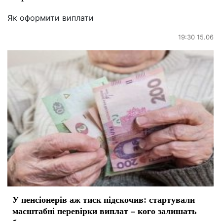
Як оформити виплати
19:30 15.06
У пенсіонерів аж тиск підскочив: стартували
масштабні перевірки виплат – кого залишать