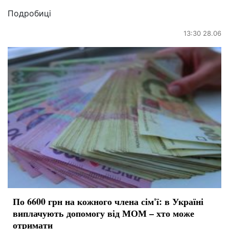
Подробиці
13:30 28.06
По 6600 грн на кожного члена сім'ї: в Україні
виплачують допомогу від МОМ – хто може
отримати