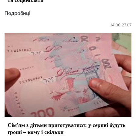
Подробиці
14:30 27.07
Сім'ям з дітьми приготуватися: у серпні будуть
гроші – кому і скільки