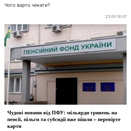
Чого варто чекати?
23:00 16.07
Чудові новини від ПФУ: мільярди гривень на
пенсії, пільги та субсидії вже пішли – перевірте
карти