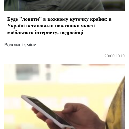
Буде "ловити" в кожному куточку країни: в
Україні встановили показники якості
мобільного інтернету, подробиці
Важливі зміни
20:00 10.10