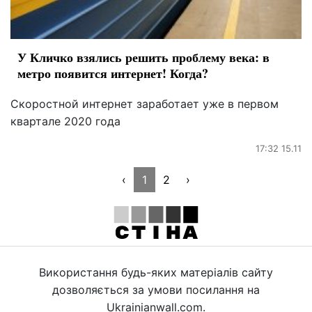
У Кличко взялись решить проблему века: в
метро появится интернет! Когда?
Скоростной интернет заработает уже в первом
квартале 2020 года
17:32 15.11
‹
1
2
›
Використання будь-яких матеріалів сайту
дозволяється за умови посилання на
Ukrainianwall.com.