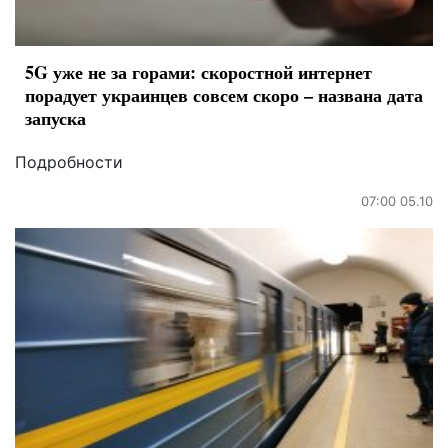
5G уже не за горами: скоростной интернет
порадует украинцев совсем скоро – названа дата
запуска
Подробности
07:00 05.10