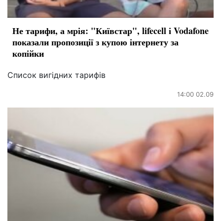
Не тарифи, а мрія: "Київстар", lifecell і Vodafone
показали пропозиції з купою інтернету за
копійки
Список вигідних тарифів
14:00 02.09