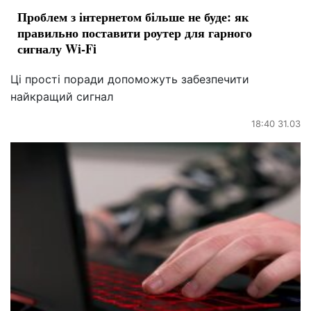
Проблем з інтернетом більше не буде: як
правильно поставити роутер для гарного
сигналу Wi-Fi
Ці прості поради допоможуть забезпечити
найкращий сигнал
18:40 31.03