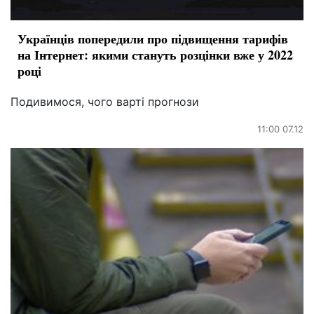
Українців попередили про підвищення тарифів
на Інтернет: якими стануть розцінки вже у 2022
році
Подивимося, чого варті прогнози
11:00 07.12