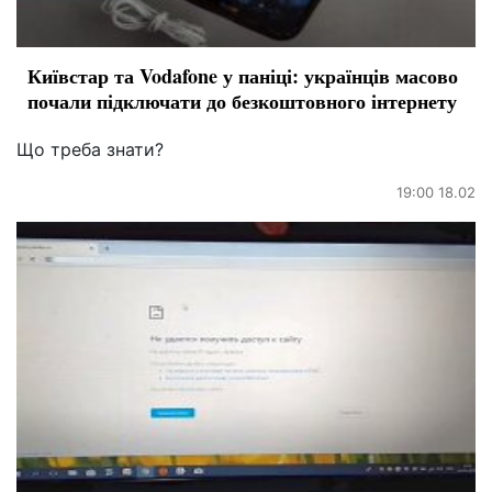
Київстар та Vodafone у паніці: українців масово
почали підключати до безкоштовного інтернету
Що треба знати?
19:00 18.02