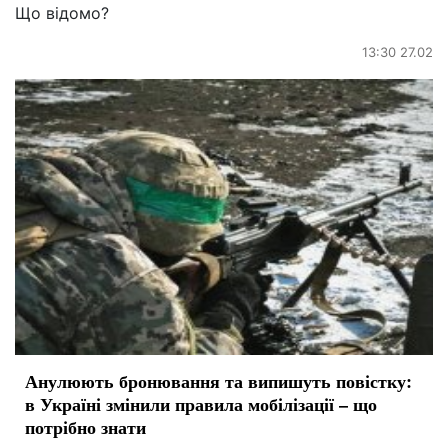
Що відомо?
13:30 27.02
Анулюють бронювання та випишуть повістку:
в Україні змінили правила мобілізації – що
потрібно знати