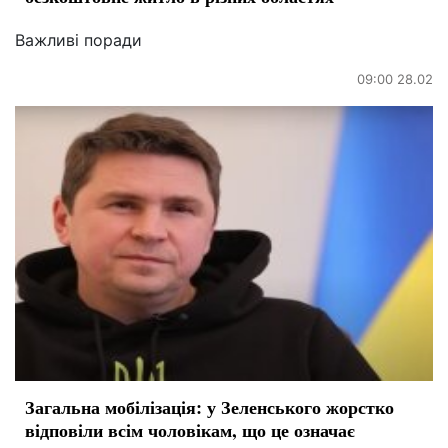
Важливі поради
09:00 28.02
Загальна мобілізація: у Зеленського жорстко
відповіли всім чоловікам, що це означає