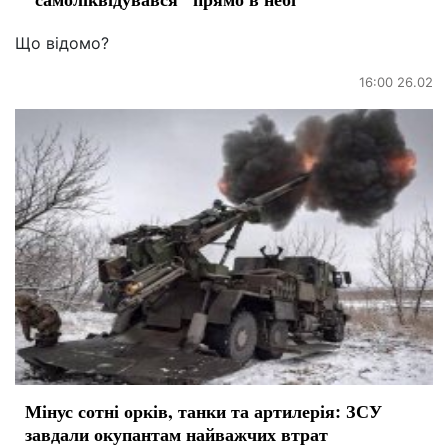
Що відомо?
16:00 26.02
Мінус сотні орків, танки та артилерія: ЗСУ
завдали окупантам найважчих втрат