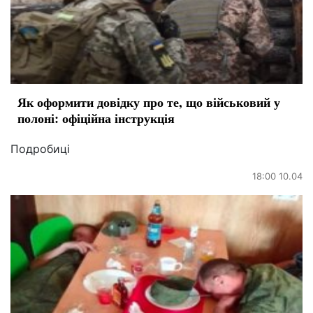
Як оформити довідку про те, що військовий у
полоні: офіційна інструкція
Подробиці
18:00 10.04