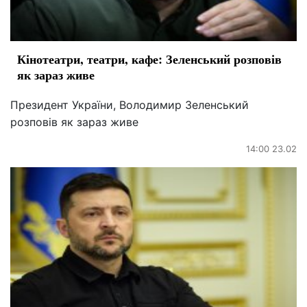
Кінотеатри, театри, кафе: Зеленський розповів
як зараз живе
Президент України, Володимир Зеленський
розповів як зараз живе
14:00 23.02