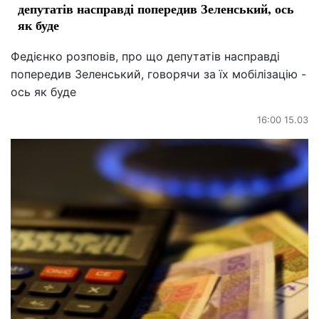
депутатів насправді попередив Зеленський, ось
як буде
Федієнко розповів, про що депутатів насправді
попередив Зеленський, говорячи за їх мобілізацію -
ось як буде
16:00 15.03