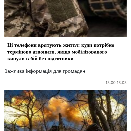
Ці телефони врятують життя: куди потрібно
терміново дзвонити, якщо мобілізованого
кинули в бій без підготовки
Важлива інформація для громадян
13:00 18.03