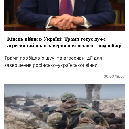
Кінець війни в Україні: Трамп готує дуже
агресивний план завершення всього – подробиці
Трамп пообіцяв рішучі та агресивні дії для
завершення російсько-української війни
00:00 19.07