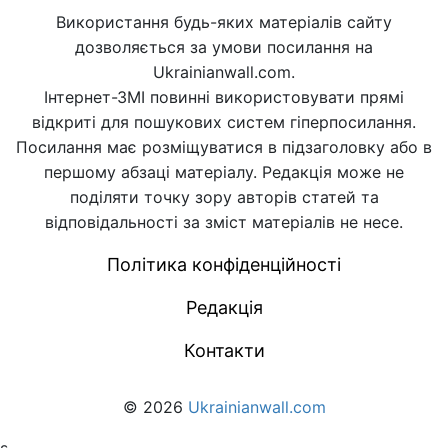
Використання будь-яких матеріалів сайту
дозволяється за умови посилання на
Ukrainianwall.com.
Інтернет-ЗМІ повинні використовувати прямі
відкриті для пошукових систем гіперпосилання.
Посилання має розміщуватися в підзаголовку або в
першому абзаці матеріалу. Редакція може не
поділяти точку зору авторів статей та
відповідальності за зміст матеріалів не несе.
Політика конфіденційності
Редакція
Контакти
© 2026
Ukrainianwall.com
s