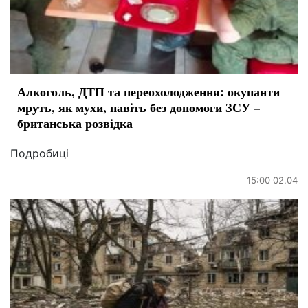
Алкоголь, ДТП та переохолодження: окупанти
мруть, як мухи, навіть без допомоги ЗСУ –
британська розвідка
Подробиці
15:00 02.04