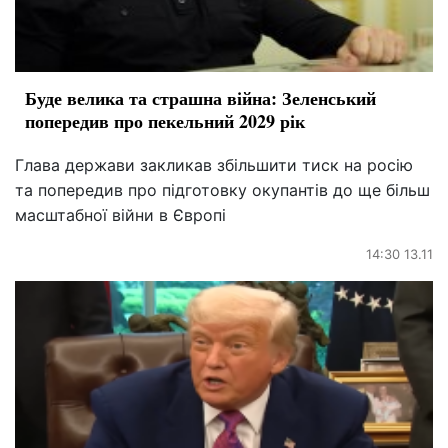
Буде велика та страшна війна: Зеленський
попередив про пекельний 2029 рік
Глава держави закликав збільшити тиск на росію
та попередив про підготовку окупантів до ще більш
масштабної війни в Європі
14:30 13.11