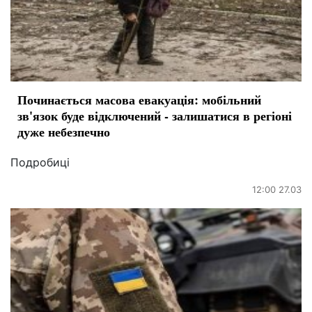
Починається масова евакуація: мобільний
зв'язок буде відключений - залишатися в регіоні
дуже небезпечно
Подробиці
12:00 27.03