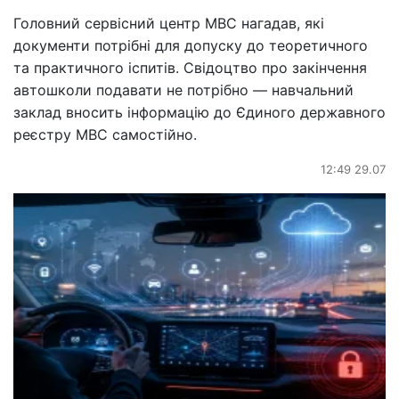
Головний сервісний центр МВС нагадав, які
документи потрібні для допуску до теоретичного
та практичного іспитів. Свідоцтво про закінчення
автошколи подавати не потрібно — навчальний
заклад вносить інформацію до Єдиного державного
реєстру МВС самостійно.
12:49 29.07