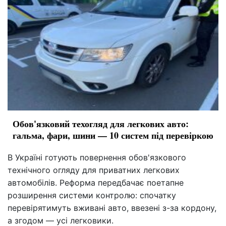
Обов'язковий техогляд для легкових авто:
гальма, фари, шини — 10 систем під перевіркою
В Україні готують повернення обов'язкового
технічного огляду для приватних легкових
автомобілів. Реформа передбачає поетапне
розширення системи контролю: спочатку
перевірятимуть вживані авто, ввезені з-за кордону,
а згодом — усі легковики.