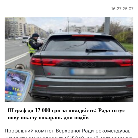
16:27 25.07
Штраф до 17 000 грн за швидкість: Рада готує
нову шкалу покарань для водіїв
Профільний комітет Верховної Ради рекомендував