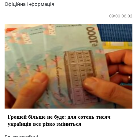
Офіційна інформація
09:00 06.02
Грошей більше не буде: для сотень тисяч
українців все різко зміниться