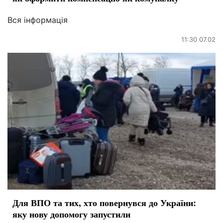
Вся інформація
11:30 07.02
Для ВПО та тих, хто повернувся до України:
яку нову допомогу запустили