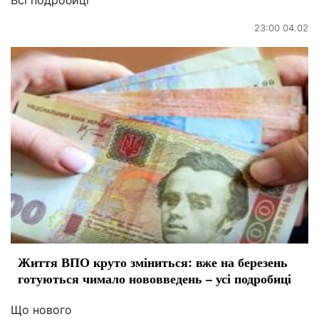
Всі подробиці
23:00 04.02
Життя ВПО круто зміниться: вже на березень
готуються чимало нововведень – усі подробиці
Що нового