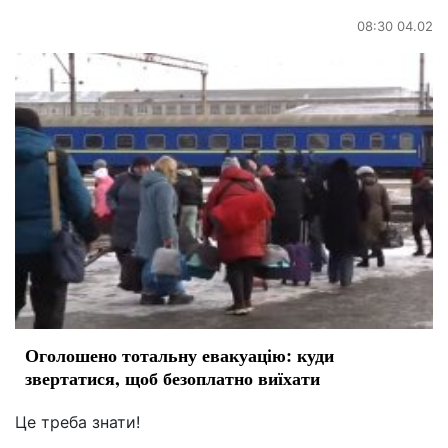
08:30 04.02
Оголошено тотальну евакуацію: куди
звертатися, щоб безоплатно виїхати
Це треба знати!