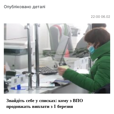
Опубліковано деталі
22:00 06.02
Знайдіть себе у списках: кому з ВПО
продовжать виплати з 1 березня