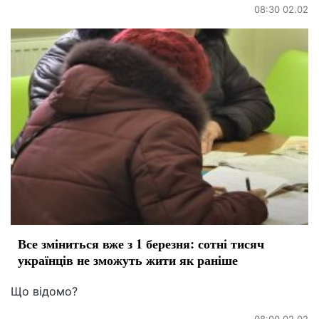
08:30 02.02
Все зміниться вже з 1 березня: сотні тисяч
українців не зможуть жити як раніше
Що відомо?
08:00 02.02