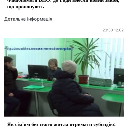
що пропонують
Детальна інформація
23:30 12.02
Як сім'ям без свого житла отримати субсидію: