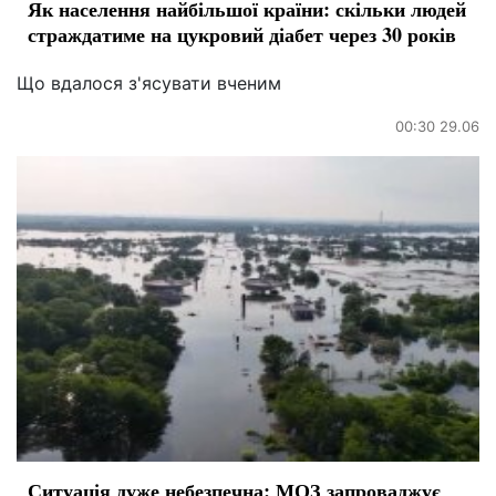
Як населення найбільшої країни: скільки людей
страждатиме на цукровий діабет через 30 років
Що вдалося з'ясувати вченим
00:30 29.06
Ситуація дуже небезпечна: МОЗ запроваджує