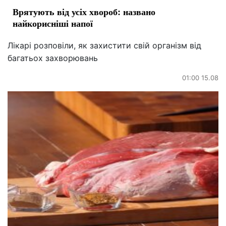
Врятують від усіх хвороб: названо
найкорисніші напої
Лікарі розповіли, як захистити свій організм від
багатьох захворювань
01:00 15.08