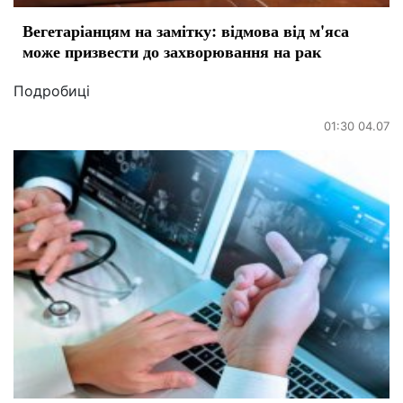
Вегетаріанцям на замітку: відмова від м'яса
може призвести до захворювання на рак
Подробиці
01:30 04.07