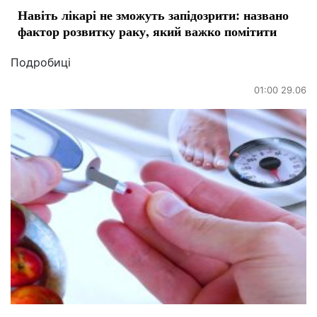
Навіть лікарі не зможуть запідозрити: названо
фактор розвитку раку, який важко помітити
Подробиці
01:00 29.06