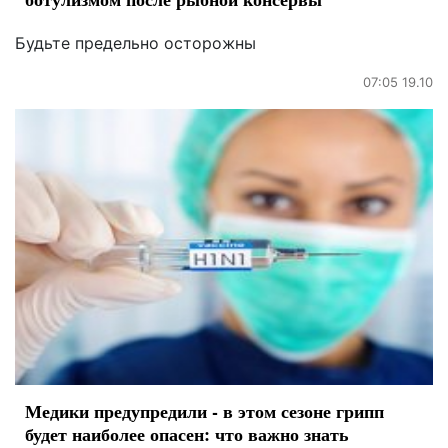
Будьте предельно осторожны
07:05 19.10
Медики предупредили - в этом сезоне грипп
будет наиболее опасен: что важно знать