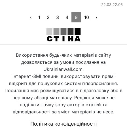
22:03 22.05
‹
1
2
3
4
9
10
›
Використання будь-яких матеріалів сайту
дозволяється за умови посилання на
Ukrainianwall.com.
Інтернет-ЗМІ повинні використовувати прямі
відкриті для пошукових систем гіперпосилання.
Посилання має розміщуватися в підзаголовку або в
першому абзаці матеріалу. Редакція може не
поділяти точку зору авторів статей та
відповідальності за зміст матеріалів не несе.
Політика конфіденційності