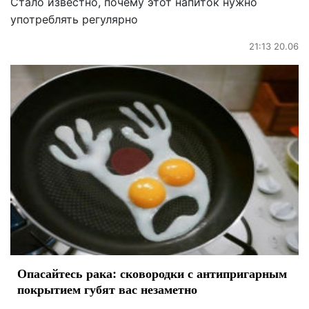
Стало известно, почему этот напиток нужно
употреблять регулярно
21:13 20.06
Опасайтесь рака: сковородки с антипригарным
покрытием губят вас незаметно