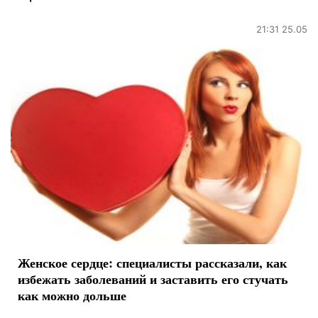
21:31 25.05
Женское сердце: специалисты рассказали, как
избежать заболеваний и заставить его стучать
как можно дольше