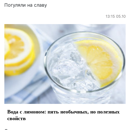
Погуляли на славу
13:15 05.10
Вода с лимоном: пять необычных, но полезных
свойств