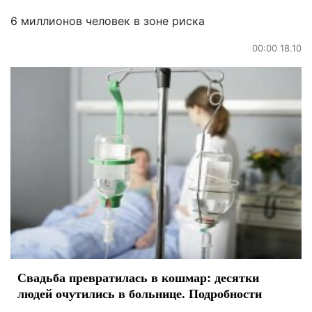
6 миллионов человек в зоне риска
00:00 18.10
Свадьба превратилась в кошмар: десятки
людей очутились в больнице. Подробности