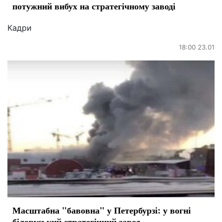
потужний вибух на стратегічному заводі
Кадри
18:00 23.01
Масштабна "бавовна" у Петербурзі: у вогні
білоруський стратегічний завод