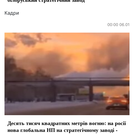
Кадри
00:00 06.01
Десять тисяч квадратних метрів вогню: на росії
нова глобальна НП на стратегічному заводі -