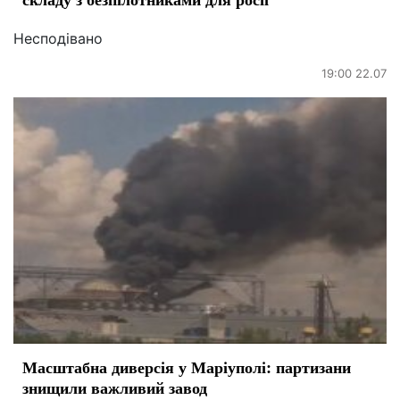
Несподівано
19:00 22.07
Масштабна диверсія у Маріуполі: партизани
знищили важливий завод