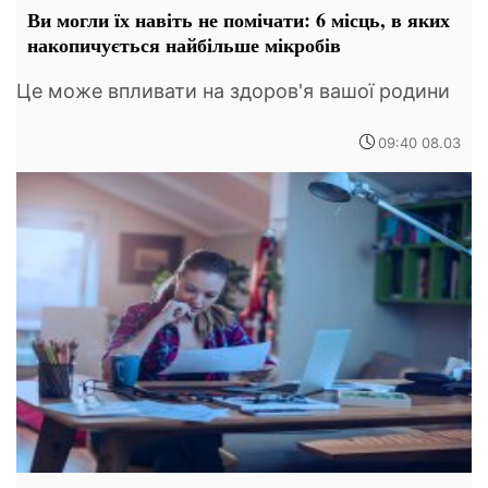
Ви могли їх навіть не помічати: 6 місць, в яких
накопичується найбільше мікробів
Це може впливати на здоров'я вашої родини
09:40 08.03