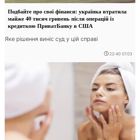
Подбайте про свої фінанси: українка втратила
майже 40 тисяч гривень після операцій із
кредиткою ПриватБанку в США
Яке рішення виніс суд у цій справі
22:40 07.03