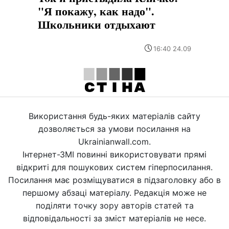
"Я покажу, как надо".
Школьники отдыхают
16:40 24.09
Використання будь-яких матеріалів сайту
дозволяється за умови посилання на
Ukrainianwall.com.
Інтернет-ЗМІ повинні використовувати прямі
відкриті для пошукових систем гіперпосилання.
Посилання має розміщуватися в підзаголовку або в
першому абзаці матеріалу. Редакція може не
поділяти точку зору авторів статей та
відповідальності за зміст матеріалів не несе.