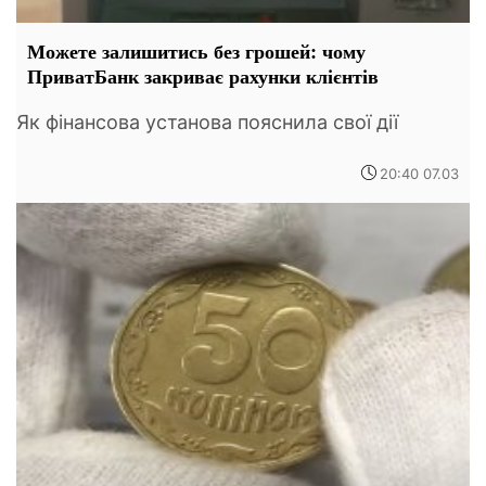
Можете залишитись без грошей: чому
ПриватБанк закриває рахунки клієнтів
Як фінансова установа пояснила свої дії
20:40 07.03