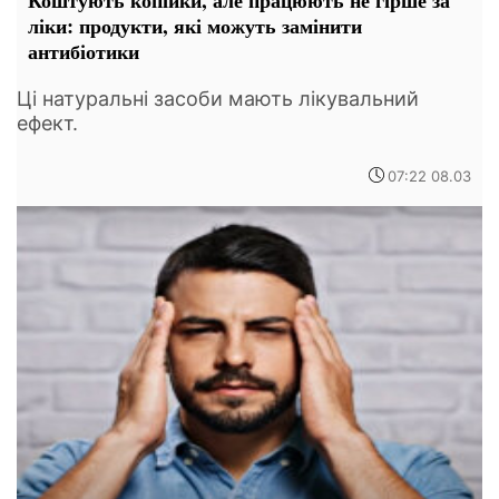
ліки: продукти, які можуть замінити
антибіотики
Ці натуральні засоби мають лікувальний
ефект.
07:22 08.03