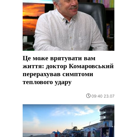
Це може врятувати вам
життя: доктор Комаровський
перерахував симптоми
теплового удару
09:40 23.07