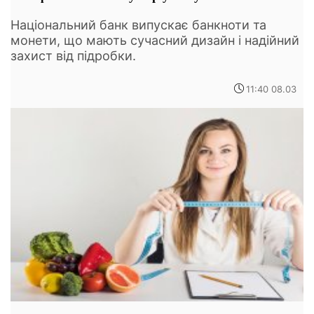
Національний банк випускає банкноти та
монети, що мають сучасний дизайн і надійний
захист від підробки.
11:40 08.03