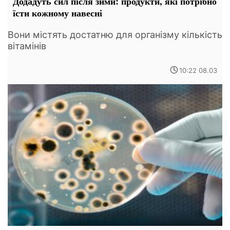
Додадуть сил після зими: продукти, які потрібно
їсти кожному навесні
Вони містять достатню для організму кількість
вітамінів
10:22 08.03