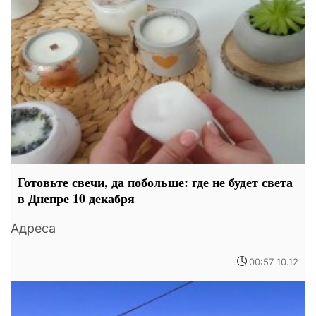
Готовьте свечи, да побольше: где не будет света
в Днепре 10 декабря
Адреса
00:57 10.12