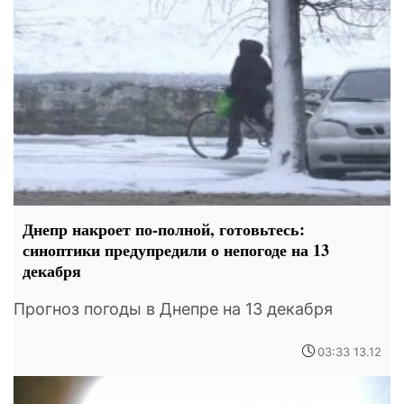
Днепр накроет по-полной, готовьтесь:
синоптики предупредили о непогоде на 13
декабря
Прогноз погоды в Днепре на 13 декабря
03:33 13.12