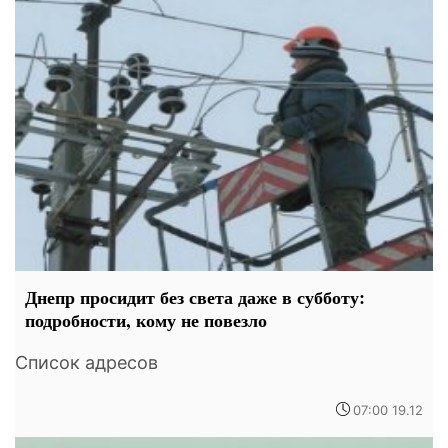
Днепр просидит без света даже в субботу:
подробности, кому не повезло
Список адресов
07:00 19.12