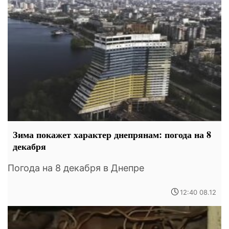
Зима покажет характер днепрянам: погода на 8
декабря
Погода на 8 декабря в Днепре
12:40 08.12