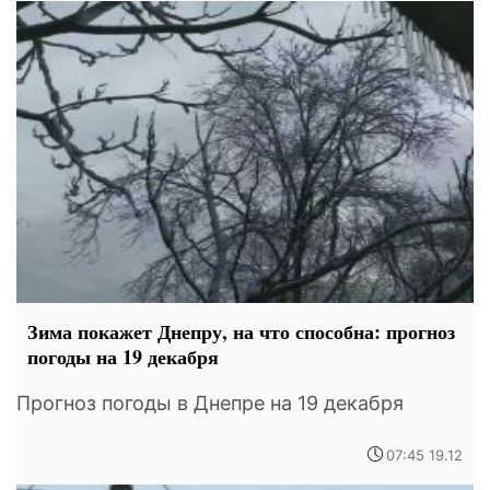
Зима покажет Днепру, на что способна: прогноз
погоды на 19 декабря
Прогноз погоды в Днепре на 19 декабря
07:45 19.12