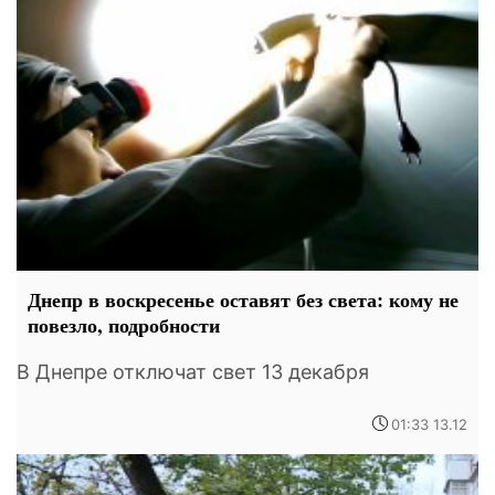
Днепр в воскресенье оставят без света: кому не
повезло, подробности
В Днепре отключат свет 13 декабря
01:33 13.12