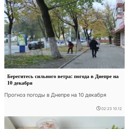
Берегитесь сильного ветра: погода в Днепре на
10 декабря
Прогноз погоды в Днепре на 10 декабря
02:23 10.12