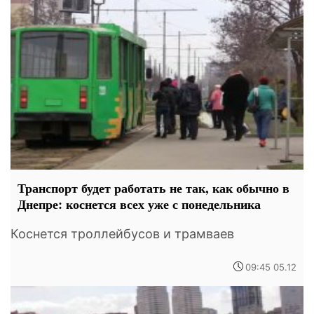
Транспорт будет работать не так, как обычно в
Днепре: коснется всех уже с понедельника
Коснется троллейбусов и трамваев
09:45 05.12