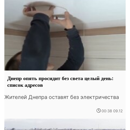
Днепр опять просидит без света целый день:
список адресов
Жителей Днепра оставят без электричества
00:38 09.12