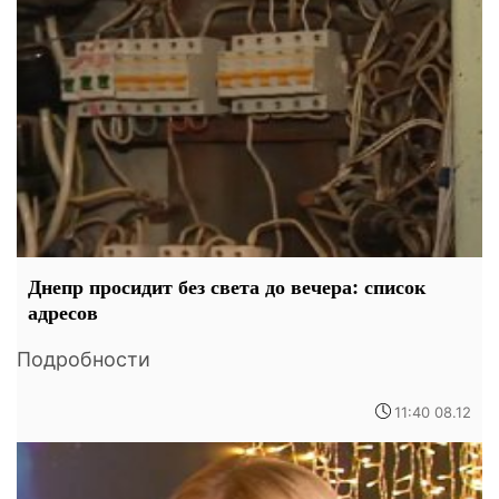
Днепр просидит без света до вечера: список
адресов
Подробности
11:40 08.12