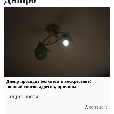
Днепр просидит без света в воскресенье:
полный список адресов, причины
Подробности
00:33 20.12