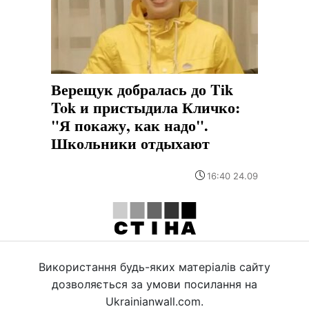
Верещук добралась до Tik
Tok и пристыдила Кличко:
"Я покажу, как надо".
Школьники отдыхают
16:40 24.09
Використання будь-яких матеріалів сайту
дозволяється за умови посилання на
Ukrainianwall.com.