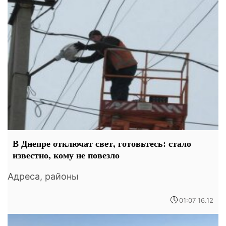
В Днепре отключат свет, готовьтесь: стало
известно, кому не повезло
Адреса, районы
01:07 16.12