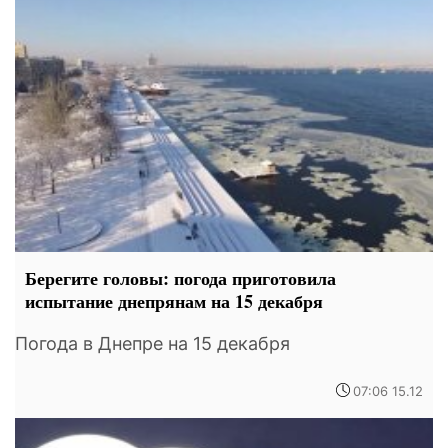
Берегите головы: погода приготовила
испытание днепрянам на 15 декабря
Погода в Днепре на 15 декабря
07:06 15.12