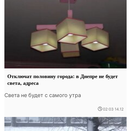
Отключат половину города: в Днепре не будет
света, адреса
Света не будет с самого утра
02:03 14.12