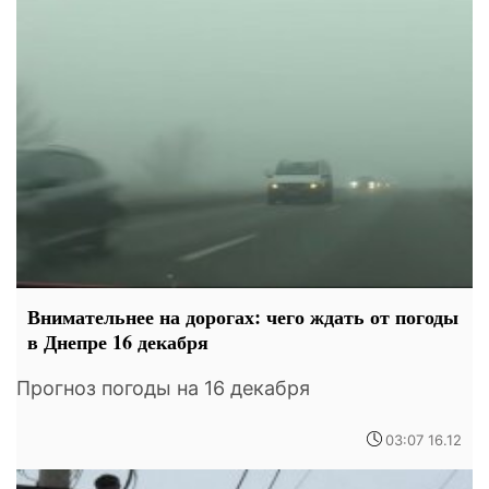
Внимательнее на дорогах: чего ждать от погоды
в Днепре 16 декабря
Прогноз погоды на 16 декабря
03:07 16.12