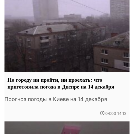
По городу ни пройти, ни проехать: что
приготовила погода в Днепре на 14 декабря
Прогноз погоды в Киеве на 14 декабря
04:03 14.12