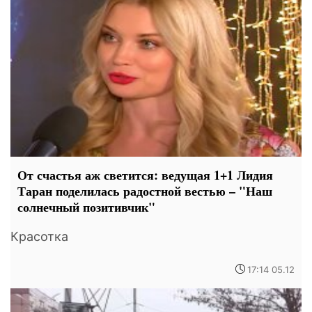
От счастья аж светится: ведущая 1+1 Лидия
Таран поделилась радостной вестью – "Наш
солнечный позитивчик"
Красотка
17:14 05.12