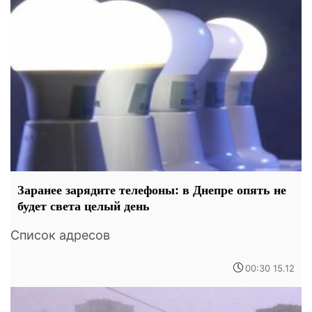
Заранее зарядите телефоны: в Днепре опять не
будет света целый день
Список адресов
00:30 15.12