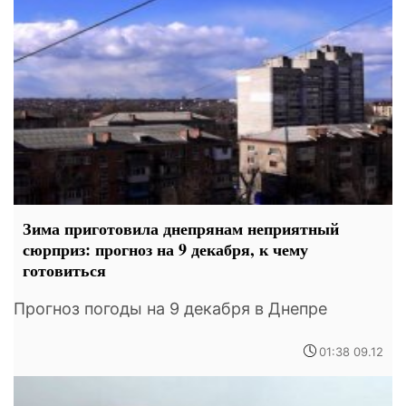
Зима приготовила днепрянам неприятный
сюрприз: прогноз на 9 декабря, к чему
готовиться
Прогноз погоды на 9 декабря в Днепре
01:38 09.12