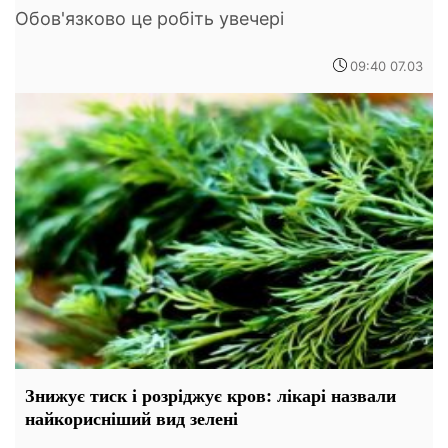
Обов'язково це робіть увечері
09:40 07.03
Знижує тиск і розріджує кров: лікарі назвали
найкорисніший вид зелені