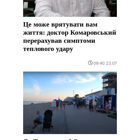
Це може врятувати вам
життя: доктор Комаровський
перерахував симптоми
теплового удару
09:40 23.07