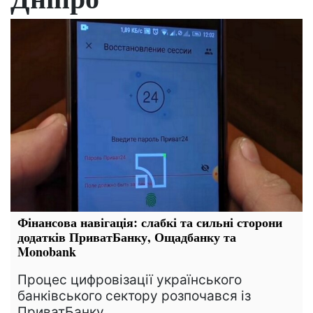
Фінансова навігація: слабкі та сильні сторони
додатків ПриватБанку, Ощадбанку та
Monobank
Процес цифровізації українського
банківського сектору розпочався із
ПриватБанку