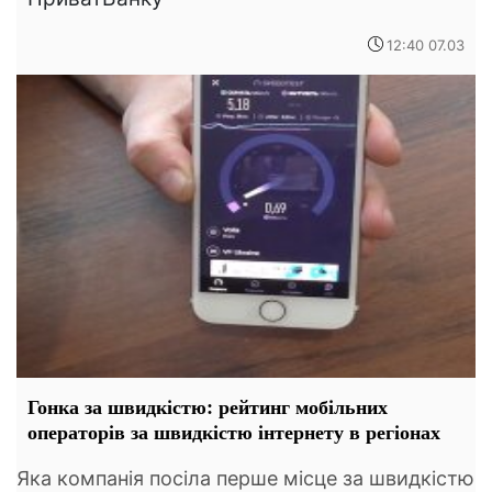
12:40 07.03
Гонка за швидкістю: рейтинг мобільних
операторів за швидкістю інтернету в регіонах
Яка компанія посіла перше місце за швидкістю