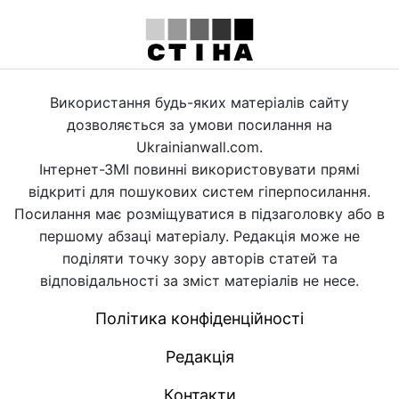
Використання будь-яких матеріалів сайту
дозволяється за умови посилання на
Ukrainianwall.com.
Інтернет-ЗМІ повинні використовувати прямі
відкриті для пошукових систем гіперпосилання.
Посилання має розміщуватися в підзаголовку або в
першому абзаці матеріалу. Редакція може не
поділяти точку зору авторів статей та
відповідальності за зміст матеріалів не несе.
Політика конфіденційності
Редакція
Контакти