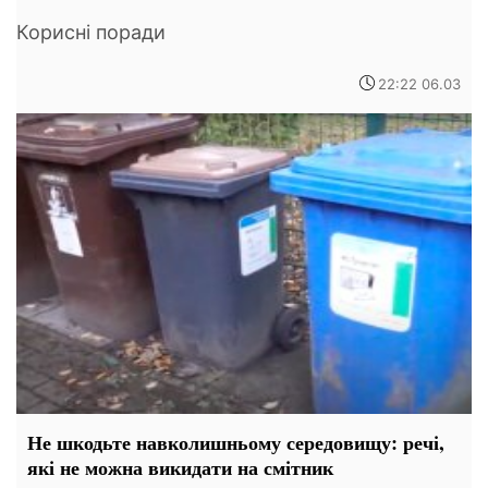
Корисні поради
22:22 06.03
Не шкодьте навколишньому середовищу: речі,
які не можна викидати на смітник