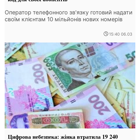
Оператор телефонного зв'язку готовий надати
своїм клієнтам 10 мільйонів нових номерів
15:40 06.03
Цифрова небезпека: жінка втратила 19 240