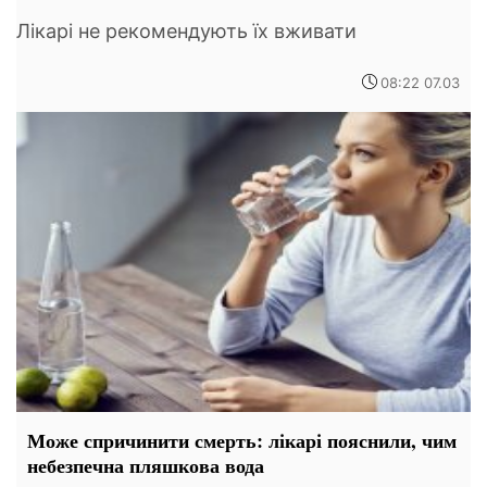
Лікарі не рекомендують їх вживати
08:22 07.03
Може спричинити смерть: лікарі пояснили, чим
небезпечна пляшкова вода