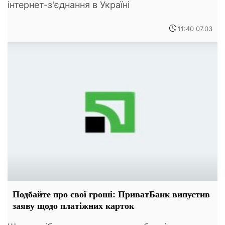
інтернет-з'єднання в Україні
11:40 07.03
Подбайте про свої гроші: ПриватБанк випустив
заяву щодо платіжних карток