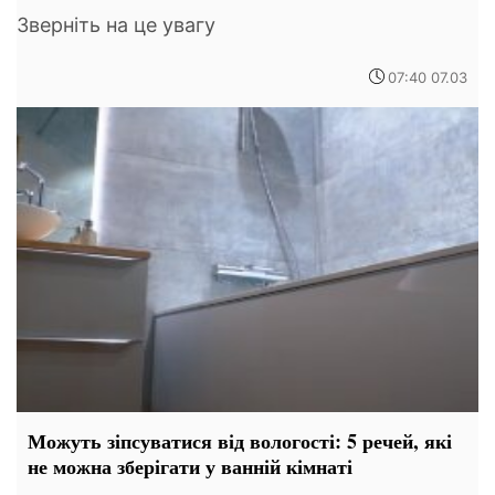
Зверніть на це увагу
07:40 07.03
Можуть зіпсуватися від вологості: 5 речей, які
не можна зберігати у ванній кімнаті