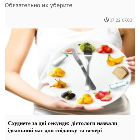
Обязательно их уберите
07:22 07.03
Схуднете за дві секунди: дієтологи назвали
ідеальний час для сніданку та вечері