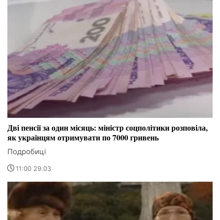
Дві пенсії за один місяць: міністр соцполітики розповіла,
як українцям отримувати по 7000 гривень
Подробиці
11:00 29.03