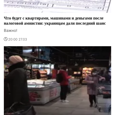
Что будет с квартирами, машинами и деньгами после
налоговой амнистии: украинцам дали последний шанс
Важно!
20:00 27.03