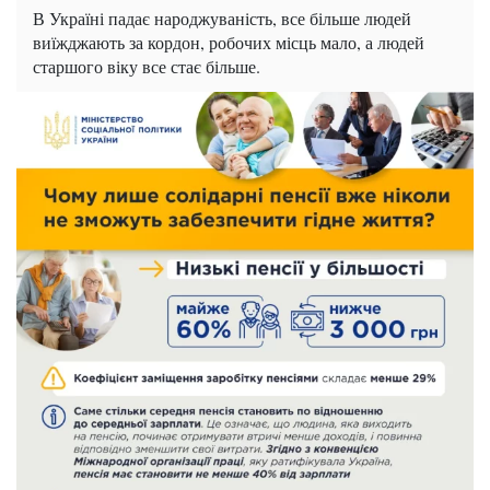
В Україні падає народжуваність, все більше людей
виїжджають за кордон, робочих місць мало, а людей
старшого віку все стає більше.