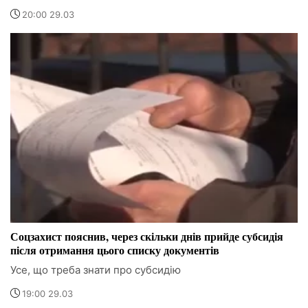
20:00 29.03
Соцзахист пояснив, через скільки днів прийде субсидія
після отримання цього списку документів
Усе, що треба знати про субсидію
19:00 29.03