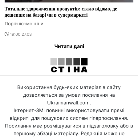
Тотальне здорожчення продуктів: стало відомо, де
дешевше на базарі чи в супермаркеті
Порівнюємо ціни
19:00 27.03
Читати далі
Використання будь-яких матеріалів сайту
дозволяється за умови посилання на
Ukrainianwall.com.
Інтернет-ЗМІ повинні використовувати прямі
відкриті для пошукових систем гіперпосилання.
Посилання має розміщуватися в підзаголовку або в
першому абзаці матеріалу. Редакція може не