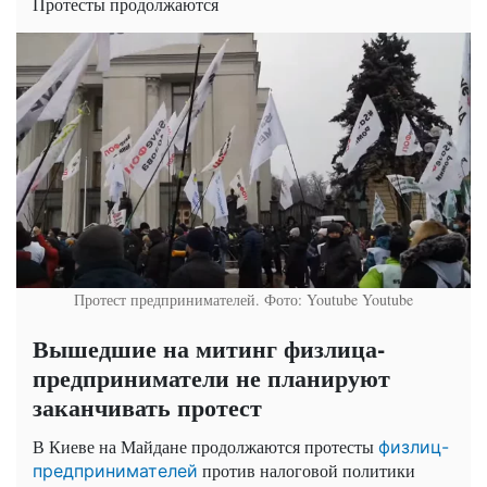
Протесты продолжаются
Протест предпринимателей. Фото: Youtube
Youtube
Вышедшие на митинг физлица-
предприниматели не планируют
заканчивать протест
В Киеве на Майдане продолжаются протесты
физлиц-
против налоговой политики
предпринимателей