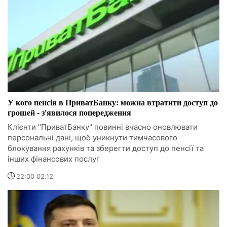
У кого пенсія в ПриватБанку: можна втратити доступ до
грошей - з'явилося попередження
Клієнти "ПриватБанку" повинні вчасно оновлювати
персональні дані, щоб уникнути тимчасового
блокування рахунків та зберегти доступ до пенсії та
інших фінансових послуг
22:00 02.12