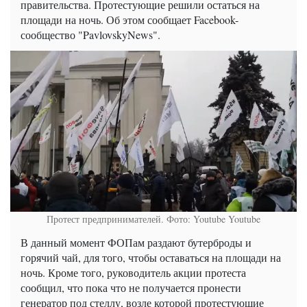
правительства. Протестующие решили остаться на
площади на ночь. Об этом сообщает Facebook-
сообщество "PavlovskyNews".
Протест предпринимателей. Фото: Youtube
Youtube
В данный момент ФОПам раздают бутерброды и
горячий чай, для того, чтобы оставаться на площади на
ночь. Кроме того, руководитель акции протеста
сообщил, что пока что не получается пронести
генератор под стеллу, возле которой протестующие