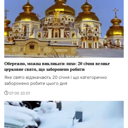
Обережно, можна викликати лихо: 20 січня велике
церковне свято, що заборонено робити
Яке свято відзначають 20 січня і що категорично
заборонено робити цього дня
07:00 20.01