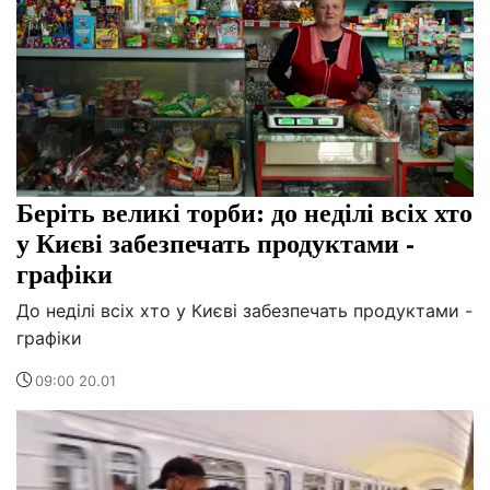
Беріть великі торби: до неділі всіх хто
у Києві забезпечать продуктами -
графіки
До неділі всіх хто у Києві забезпечать продуктами -
графіки
09:00 20.01