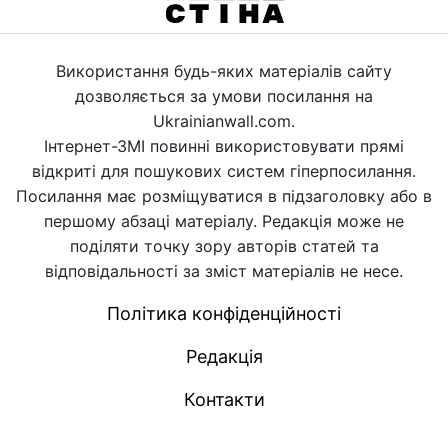
Використання будь-яких матеріалів сайту
дозволяється за умови посилання на
Ukrainianwall.com.
Інтернет-ЗМІ повинні використовувати прямі
відкриті для пошукових систем гіперпосилання.
Посилання має розміщуватися в підзаголовку або в
першому абзаці матеріалу. Редакція може не
поділяти точку зору авторів статей та
відповідальності за зміст матеріалів не несе.
Політика конфіденційності
Редакція
Контакти