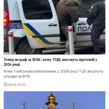
Тепер штраф за ВЛК: кому ТЦК висунуть претензії у
2026 році
Кому з військовозобов'язаних у 2026 році ТЦК висунуть
штрафи за ВЛК
08:00 20.01