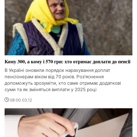
Кому 300, а кому і 570 грн: хто отримає доплати до пенсії
В Україні оновили порядок нарахування доплат
пенсіонерам віком від 70 років. Роз'яснення
допоможуть зрозуміти, хто саме отримає додаткові
суми та як зміняться виплати у 2025 році
08:00 03.12