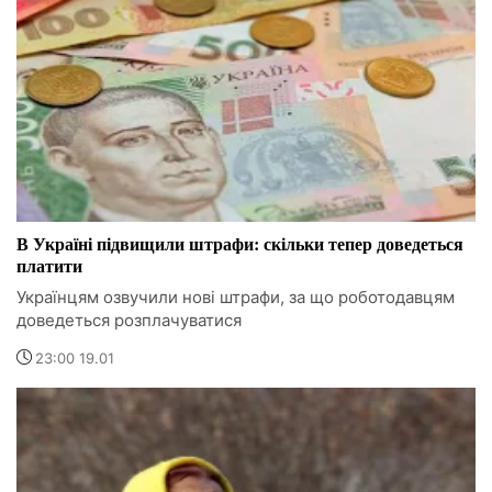
В Україні підвищили штрафи: скільки тепер доведеться
платити
Українцям озвучили нові штрафи, за що роботодавцям
доведеться розплачуватися
23:00 19.01