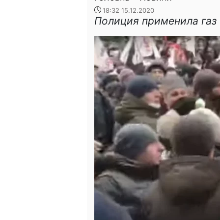
18:32 15.12.2020
Полиция применила газ