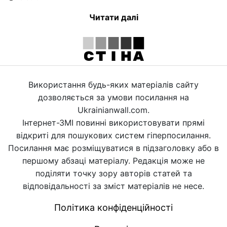
Читати далі
Використання будь-яких матеріалів сайту
дозволяється за умови посилання на
Ukrainianwall.com.
Інтернет-ЗМІ повинні використовувати прямі
відкриті для пошукових систем гіперпосилання.
Посилання має розміщуватися в підзаголовку або в
першому абзаці матеріалу. Редакція може не
поділяти точку зору авторів статей та
відповідальності за зміст матеріалів не несе.
Політика конфіденційності