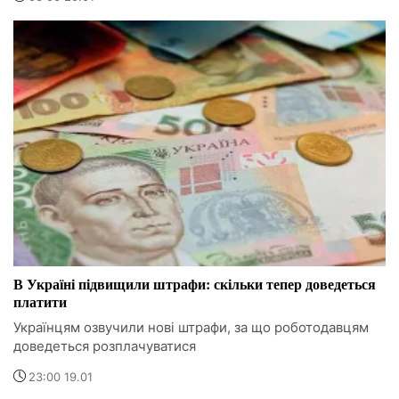
В Україні підвищили штрафи: скільки тепер доведеться
платити
Українцям озвучили нові штрафи, за що роботодавцям
доведеться розплачуватися
23:00 19.01