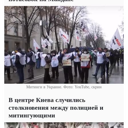
Митинги в Украине. Фото: YouTube, скрин
В центре Киева случились
столкновения между полицией и
митингующими