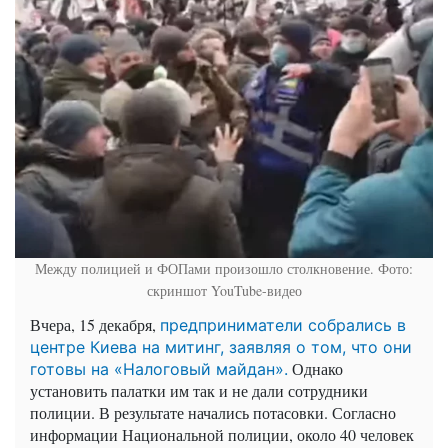
Между полицией и ФОПами произошло столкновение. Фото:
скриншот YouTube-видео
Вчера, 15 декабря,
предприниматели собрались в
центре Киева на митинг, заявляя о том, что они
Однако
готовы на «Налоговый майдан».
установить палатки им так и не дали сотрудники
полиции. В результате начались потасовки. Согласно
информации Национальной полиции, около 40 человек