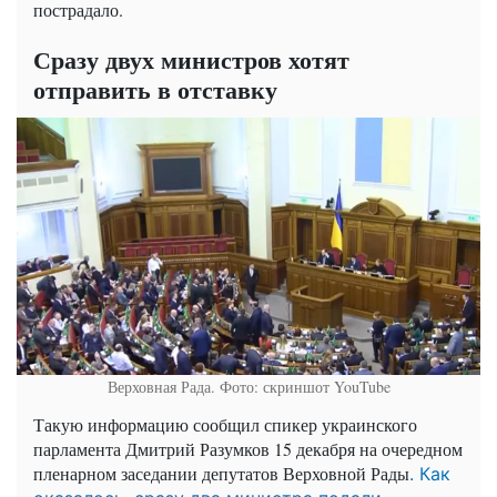
пострадало.
Сразу двух министров хотят
отправить в отставку
Верховная Рада. Фото: скриншот YouTube
Такую информацию сообщил спикер украинского
парламента Дмитрий Разумков 15 декабря на очередном
пленарном заседании депутатов Верховной Рады
. Как