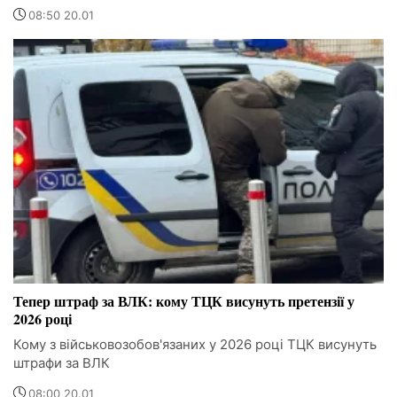
08:50 20.01
Тепер штраф за ВЛК: кому ТЦК висунуть претензії у
2026 році
Кому з військовозобов'язаних у 2026 році ТЦК висунуть
штрафи за ВЛК
08:00 20.01