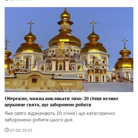
Обережно, можна викликати лихо: 20 січня велике
церковне свято, що заборонено робити
Яке свято відзначають 20 січня і що категорично
заборонено робити цього дня
07:00 20.01