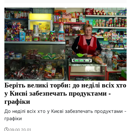
Беріть великі торби: до неділі всіх хто
у Києві забезпечать продуктами -
графіки
До неділі всіх хто у Києві забезпечать продуктами -
графіки
09:00 20.01