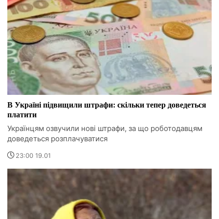
В Україні підвищили штрафи: скільки тепер доведеться
платити
Українцям озвучили нові штрафи, за що роботодавцям
доведеться розплачуватися
23:00 19.01