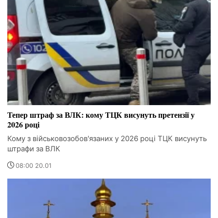
Тепер штраф за ВЛК: кому ТЦК висунуть претензії у
2026 році
Кому з військовозобов'язаних у 2026 році ТЦК висунуть
штрафи за ВЛК
08:00 20.01