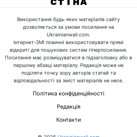
Використання будь-яких матеріалів сайту
дозволяється за умови посилання на
Ukrainianwall.com.
Інтернет-ЗМІ повинні використовувати прямі
відкриті для пошукових систем гіперпосилання.
Посилання має розміщуватися в підзаголовку або в
першому абзаці матеріалу. Редакція може не
поділяти точку зору авторів статей та
відповідальності за зміст матеріалів не несе.
Політика конфіденційності
Редакція
Контакти
© 2026
Ukrainianwall.com