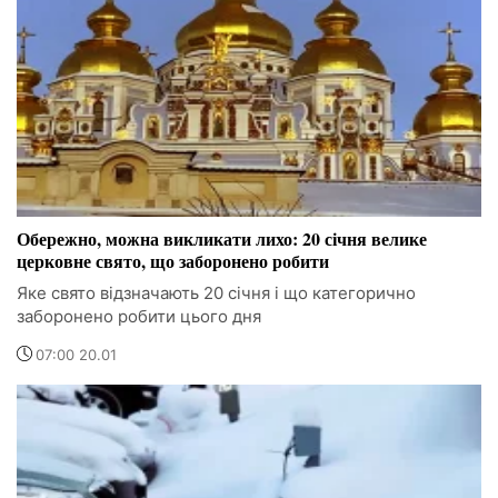
Обережно, можна викликати лихо: 20 січня велике
церковне свято, що заборонено робити
Яке свято відзначають 20 січня і що категорично
заборонено робити цього дня
07:00 20.01