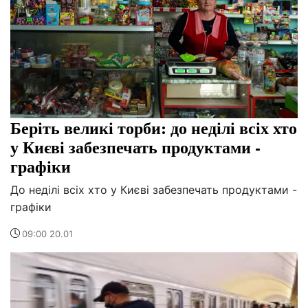
Беріть великі торби: до неділі всіх хто
у Києві забезпечать продуктами -
графіки
До неділі всіх хто у Києві забезпечать продуктами -
графіки
09:00 20.01