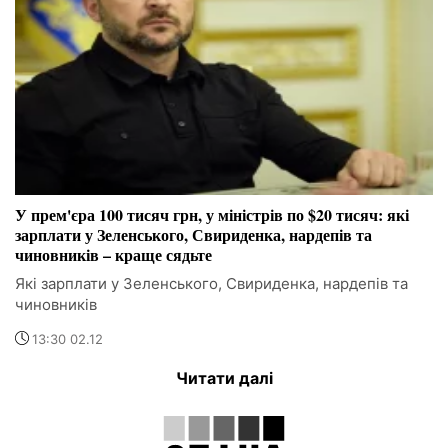
У прем'єра 100 тисяч грн, у міністрів по $20 тисяч: які
зарплати у Зеленського, Свириденка, нардепів та
чиновників – краще сядьте
Які зарплати у Зеленського, Свириденка, нардепів та
чиновників
13:30 02.12
Читати далі