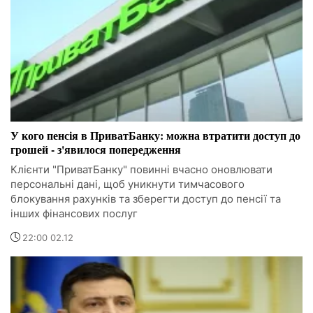
У кого пенсія в ПриватБанку: можна втратити доступ до
грошей - з'явилося попередження
Клієнти "ПриватБанку" повинні вчасно оновлювати
персональні дані, щоб уникнути тимчасового
блокування рахунків та зберегти доступ до пенсії та
інших фінансових послуг
22:00 02.12