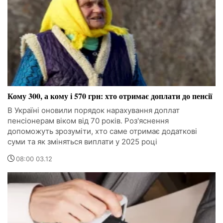
Кому 300, а кому і 570 грн: хто отримає доплати до пенсії
В Україні оновили порядок нарахування доплат
пенсіонерам віком від 70 років. Роз'яснення
допоможуть зрозуміти, хто саме отримає додаткові
суми та як зміняться виплати у 2025 році
08:00 03.12