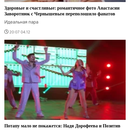
Здоровые и счастливые: романтичное фото Анастасии
Заворотнюк с Чернышевым переполошило фанатов
Идеальная пара
20:07 04.12
Потапу мало не покажется: Надя Дорофеева и Позитив