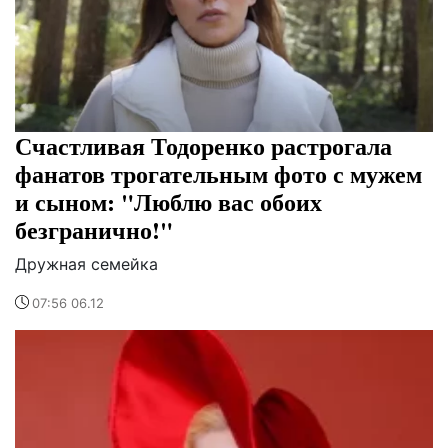
Счастливая Тодоренко растрогала
фанатов трогательным фото с мужем
и сыном: "Люблю вас обоих
безгранично!"
Дружная семейка
07:56 06.12