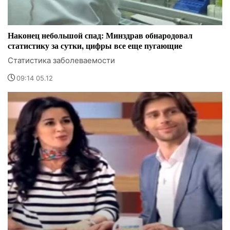
Наконец небольшой спад: Минздрав обнародовал
статистику за сутки, цифры все еще пугающие
Статистика заболеваемости
09:14 05.12