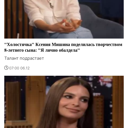
"Холостячка" Ксения Мишина поделилась творчеством
8-летнего сына: "Я лично обалдела"
Талант подрастает
07:00 06.12