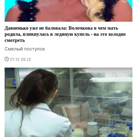
Давненько уже не баловала: Волочкова в чем мать
родила, плюхнулась в ледяную купель - на это холодно
смотреть
Смелый поступок
21:12 05.12