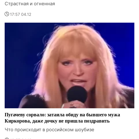
Страстная и огненная
17:57 04.12
Пугачеву сорвало: затаила обиду на бывшего мужа
Киркорова, даже дочку не пришла поздравить
Что происходит в российском шоубизе