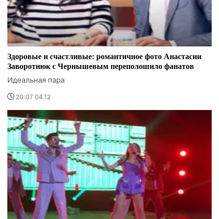
Здоровые и счастливые: романтичное фото Анастасии
Заворотнюк с Чернышевым переполошило фанатов
Идеальная пара
20:07 04.12