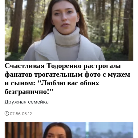
Счастливая Тодоренко растрогала
фанатов трогательным фото с мужем
и сыном: "Люблю вас обоих
безгранично!"
Дружная семейка
07:56 06.12