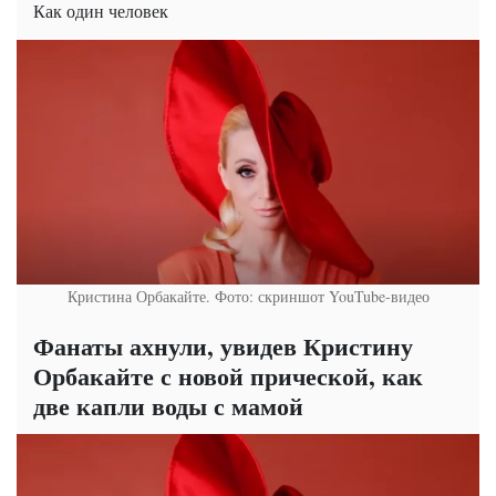
Как один человек
Кристина Орбакайте. Фото: скриншот YouTube-видео
Фанаты ахнули, увидев Кристину
Орбакайте с новой прической, как
две капли воды с мамой