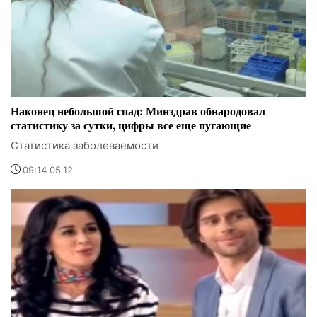
Наконец небольшой спад: Минздрав обнародовал
статистику за сутки, цифры все еще пугающие
Статистика заболеваемости
09:14 05.12