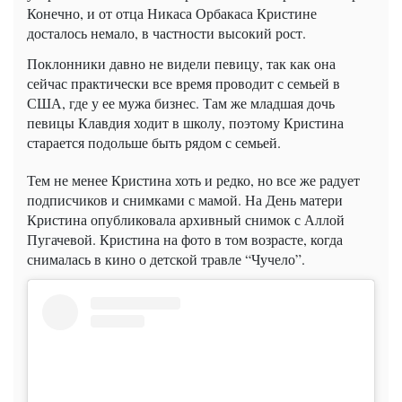
Конечно, и от отца Никаса
Орбакаса
Кристине
досталось немало, в частности высокий рост.
Поклонники давно не видели певицу, так как она
сейчас практически все время проводит с семьей в
США, где у ее мужа бизнес. Там же младшая дочь
певицы Клавдия ходит в школу, поэтому Кристина
старается подольше быть рядом с семьей.
Тем не менее Кристина хоть и редко, но все же радует
подписчиков и снимками с мамой. На День матери
Кристина опубликовала архивный снимок с Аллой
Пугачевой. Кристина на фото в том возрасте, когда
снималась в кино о детской травле “Чучело”.