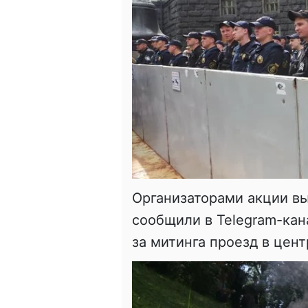
Организаторами акции вы
сообщили в Telegram-кан
за митинга проезд в цен