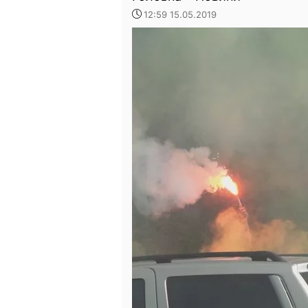
12:59 15.05.2019