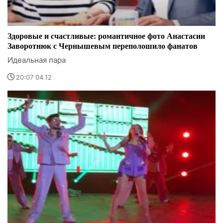
Здоровые и счастливые: романтичное фото Анастасии
Заворотнюк с Чернышевым переполошило фанатов
Идеальная пара
20:07 04.12