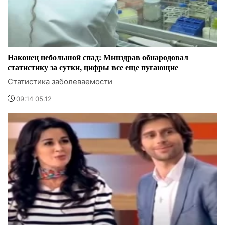
Наконец небольшой спад: Минздрав обнародовал
статистику за сутки, цифры все еще пугающие
Статистика заболеваемости
09:14 05.12