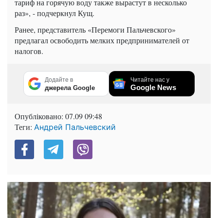
тариф на горячую воду также вырастут в несколько
раз», - подчеркнул Кущ.
Ранее, представитель «Перемоги Пальчевского»
предлагал освободить мелких предпринимателей от
налогов.
Додайте в
Читайте нас у
Google News
джерела Google
Опубліковано:
07.09 09:48
Теги:
Андрей Пальчевский