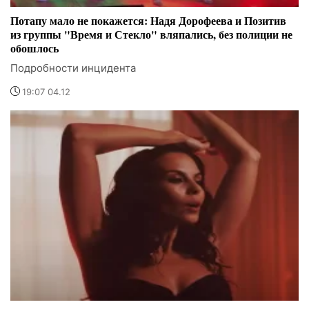
Потапу мало не покажется: Надя Дорофеева и Позитив
из группы "Время и Стекло" вляпались, без полиции не
обошлось
Подробности инцидента
19:07 04.12