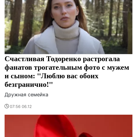
Счастливая Тодоренко растрогала
фанатов трогательным фото с мужем
и сыном: "Люблю вас обоих
безгранично!"
Дружная семейка
07:56 06.12