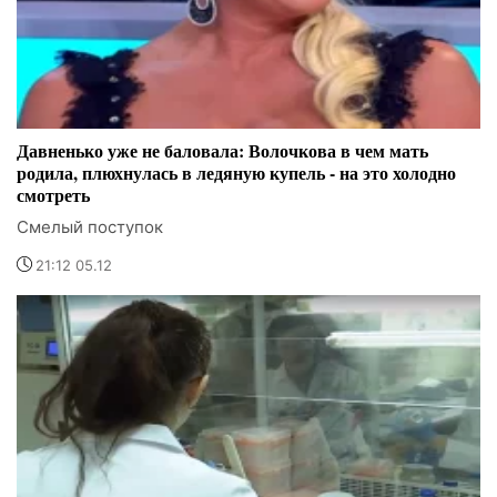
Давненько уже не баловала: Волочкова в чем мать
родила, плюхнулась в ледяную купель - на это холодно
смотреть
Смелый поступок
21:12 05.12