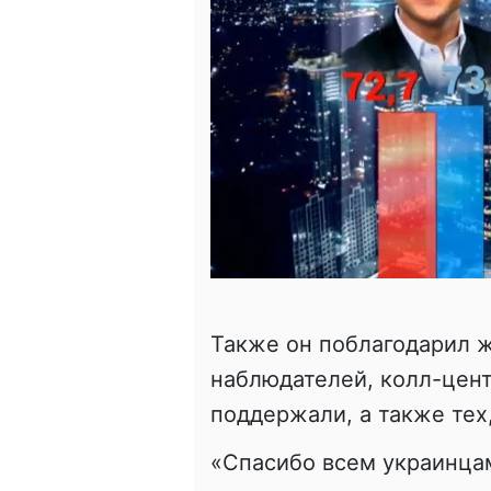
Также он поблагодарил ж
наблюдателей, колл-цент
поддержали, а также тех,
«Спасибо всем украинцам