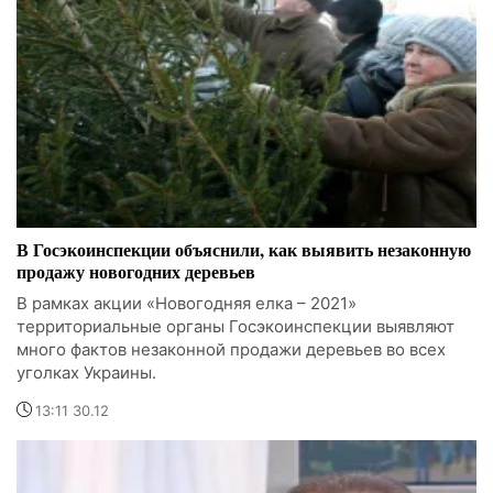
В Госэкоинспекции объяснили, как выявить незаконную
продажу новогодних деревьев
В рамках акции «Новогодняя елка – 2021»
территориальные органы Госэкоинспекции выявляют
много фактов незаконной продажи деревьев во всех
уголках Украины.
13:11 30.12