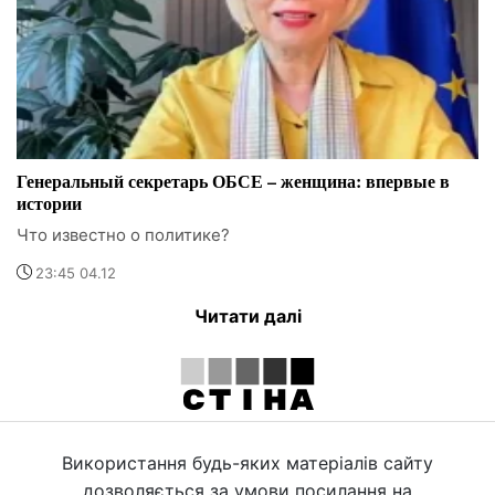
Генеральный секретарь ОБСЕ – женщина: впервые в
истории
Что известно о политике?
23:45 04.12
Читати далі
Використання будь-яких матеріалів сайту
дозволяється за умови посилання на