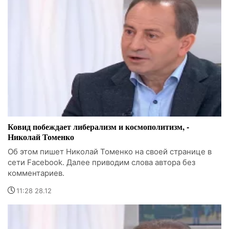
Ковид побеждает либерализм и космополитизм, -
Николай Томенко
Об этом пишет Николай Томенко на своей странице в
сети Facebook. Далее приводим слова автора без
комментариев.
11:28 28.12