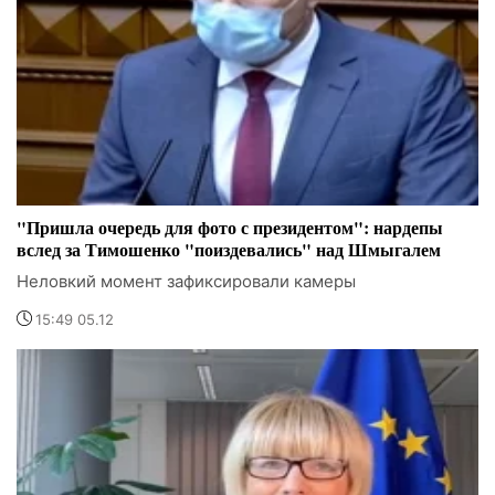
"Пришла очередь для фото с президентом": нардепы
вслед за Тимошенко "поиздевались" над Шмыгалем
Неловкий момент зафиксировали камеры
15:49 05.12