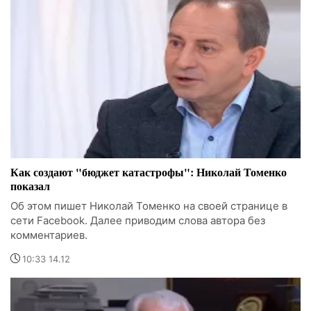
Как создают "бюджет катастрофы": Николай Томенко
показал
Об этом пишет Николай Томенко на своей странице в
сети Facebook. Далее приводим слова автора без
комментариев.
10:33 14.12