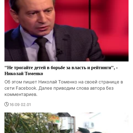
"Не трогайте детей в борьбе за власть и рейтинги", -
Николай Томенко
Об этом пишет Николай Томенко на своей странице в
сети Facebook. Далее приводим слова автора без
комментариев.
16:09 02.01