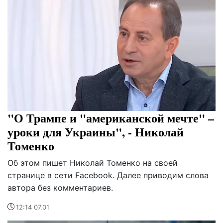
"О Трампе и "американской мечте" –
уроки для Украины", - Николай
Томенко
Об этом пишет Николай Томенко на своей
странице в сети Facebook. Далее приводим слова
автора без комментариев.
12:14 07.01