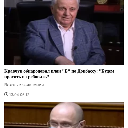
Кравчук обнародовал план "Б" по Донбассу: "Будем
просить и требовать"
Важные заявления
13:04 06.12