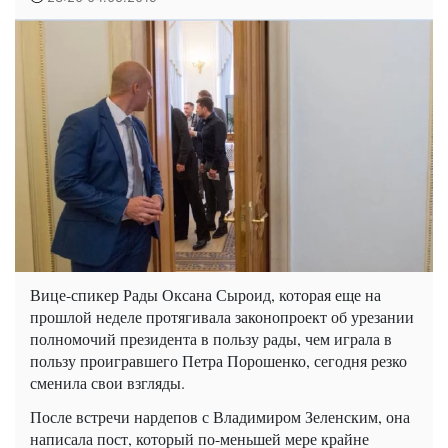
Вице-спикер Рады Оксана Сыроид, которая еще на
прошлой неделе протягивала законопроект об урезании
полномочий президента в пользу рады, чем играла в
пользу проигравшего Петра Порошенко, сегодня резко
сменила свои взгляды.
После встречи нардепов с Владимиром Зеленским, она
написала пост, который по-меньшей мере крайне