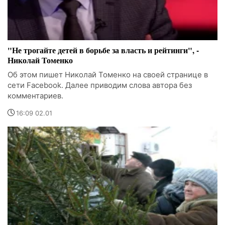
"Не трогайте детей в борьбе за власть и рейтинги", -
Николай Томенко
Об этом пишет Николай Томенко на своей странице в
сети Facebook. Далее приводим слова автора без
комментариев.
16:09 02.01