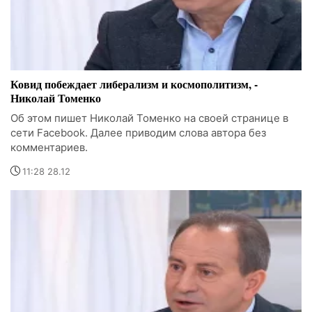
Ковид побеждает либерализм и космополитизм, -
Николай Томенко
Об этом пишет Николай Томенко на своей странице в
сети Facebook. Далее приводим слова автора без
комментариев.
11:28 28.12