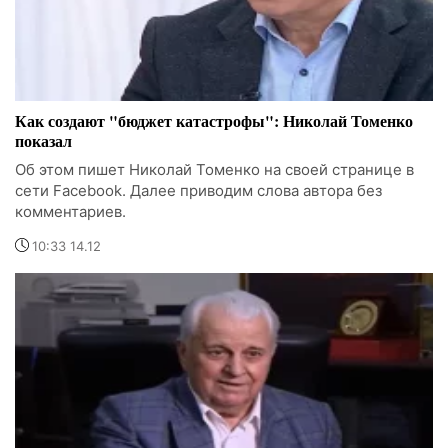
Как создают "бюджет катастрофы": Николай Томенко
показал
Об этом пишет Николай Томенко на своей странице в
сети Facebook. Далее приводим слова автора без
комментариев.
10:33 14.12