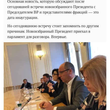
Основная новость, которую обсуждают после
сегодняшней встречи новоизбранного Президента с
Председателем ВР и представителями фракций — это
дата инаугурации.
Но сегодняшнюю встречу стоит запомнить по другим
причинам. Новоизбранный Президент приехал в
парламент для разговора. Впервые.