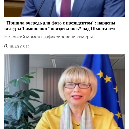
"Пришла очередь для фото с президентом": нардепы
вслед за Тимошенко "поиздевались" над Шмыгалем
Неловкий момент зафиксировали камеры
15:49 05.12