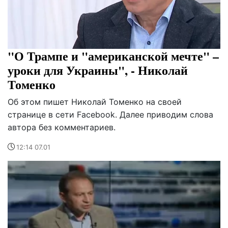
"О Трампе и "американской мечте" –
уроки для Украины", - Николай
Томенко
Об этом пишет Николай Томенко на своей
странице в сети Facebook. Далее приводим слова
автора без комментариев.
12:14 07.01