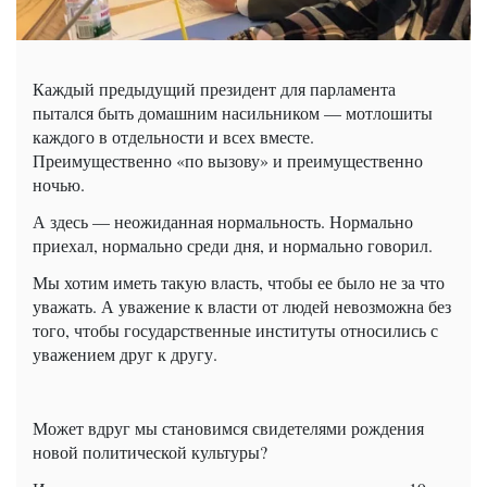
Каждый предыдущий президент для парламента
пытался быть домашним насильником — мотлошиты
каждого в отдельности и всех вместе.
Преимущественно «по вызову» и преимущественно
ночью.
А здесь — неожиданная нормальность. Нормально
приехал, нормально среди дня, и нормально говорил.
Мы хотим иметь такую ​​власть, чтобы ее было не за что
уважать. А уважение к власти от людей невозможна без
того, чтобы государственные институты относились с
уважением друг к другу.
Может вдруг мы становимся свидетелями рождения
новой политической культуры?