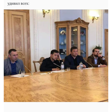
удивил всех: