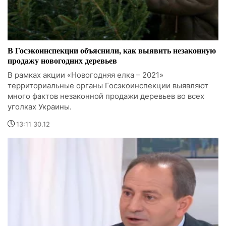
В Госэкоинспекции объяснили, как выявить незаконную
продажу новогодних деревьев
В рамках акции «Новогодняя елка – 2021»
территориальные органы Госэкоинспекции выявляют
много фактов незаконной продажи деревьев во всех
уголках Украины.
13:11 30.12