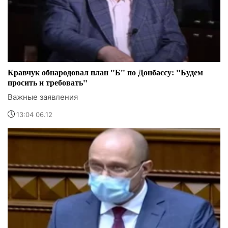
Кравчук обнародовал план "Б" по Донбассу: "Будем
просить и требовать"
Важные заявления
13:04 06.12