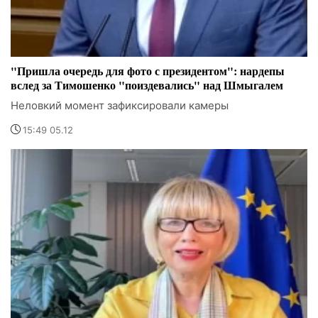
"Пришла очередь для фото с президентом": нардепы
вслед за Тимошенко "поиздевались" над Шмыгалем
Неловкий момент зафиксировали камеры
15:49 05.12