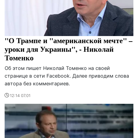
"О Трампе и "американской мечте" –
уроки для Украины", - Николай
Томенко
Об этом пишет Николай Томенко на своей
странице в сети Facebook. Далее приводим слова
автора без комментариев.
12:14 07.01