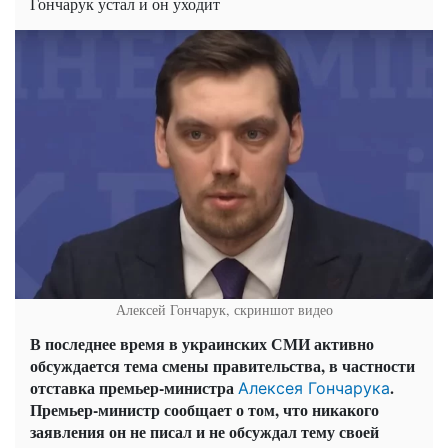
Гончарук устал и он уходит
Алексей Гончарук, скриншот видео
В последнее время в украинских СМИ активно
обсуждается тема смены правительства, в частности
отставка премьер-министра
.
Алексея Гончарука
Премьер-министр сообщает о том, что никакого
заявления он не писал и не обсуждал тему своей