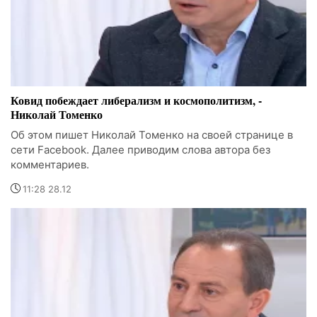
Ковид побеждает либерализм и космополитизм, -
Николай Томенко
Об этом пишет Николай Томенко на своей странице в
сети Facebook. Далее приводим слова автора без
комментариев.
11:28 28.12