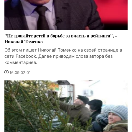
"Не трогайте детей в борьбе за власть и рейтинги", -
Николай Томенко
Об этом пишет Николай Томенко на своей странице в
сети Facebook. Далее приводим слова автора без
комментариев.
16:09 02.01