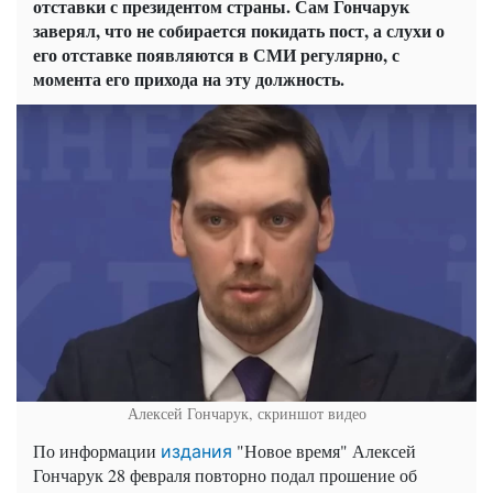
отставки с президентом страны. Сам Гончарук
заверял, что не собирается покидать пост, а слухи о
его отставке появляются в СМИ регулярно, с
момента его прихода на эту должность.
Алексей Гончарук, скриншот видео
По информации
"Новое время" Алексей
издания
Гончарук 28 февраля повторно подал прошение об