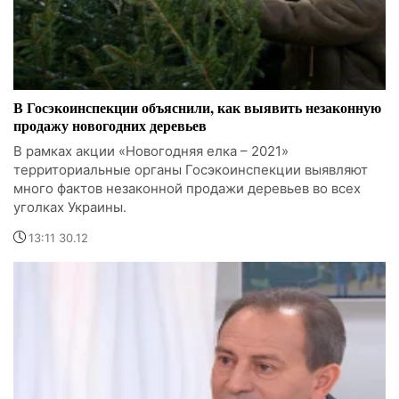
В Госэкоинспекции объяснили, как выявить незаконную
продажу новогодних деревьев
В рамках акции «Новогодняя елка – 2021»
территориальные органы Госэкоинспекции выявляют
много фактов незаконной продажи деревьев во всех
уголках Украины.
13:11 30.12