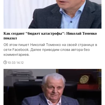
Как создают "бюджет катастрофы": Николай Томенко
показал
Об этом пишет Николай Томенко на своей странице в
сети Facebook. Далее приводим слова автора без
комментариев.
10:33 14.12