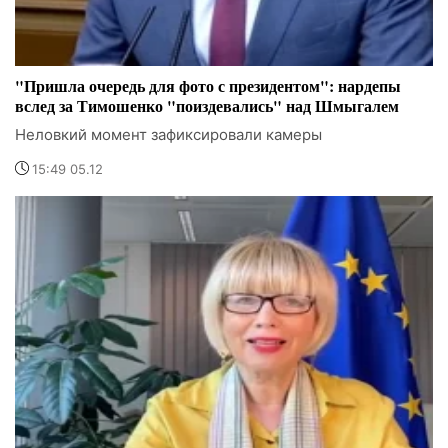
"Пришла очередь для фото с президентом": нардепы
вслед за Тимошенко "поиздевались" над Шмыгалем
Неловкий момент зафиксировали камеры
15:49 05.12