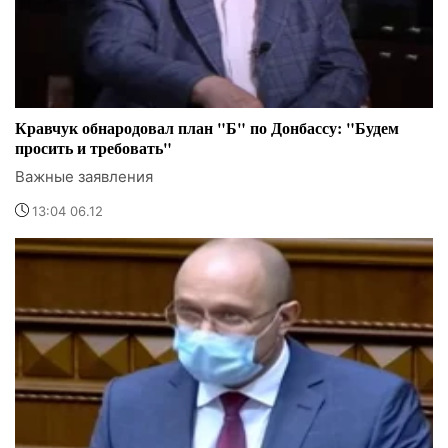
Кравчук обнародовал план "Б" по Донбассу: "Будем
просить и требовать"
Важные заявления
13:04 06.12