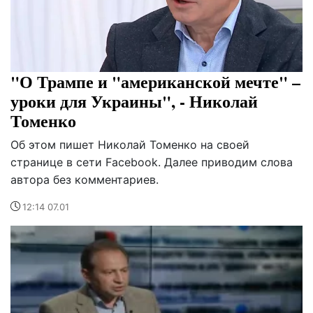
"О Трампе и "американской мечте" –
уроки для Украины", - Николай
Томенко
Об этом пишет Николай Томенко на своей
странице в сети Facebook. Далее приводим слова
автора без комментариев.
12:14 07.01