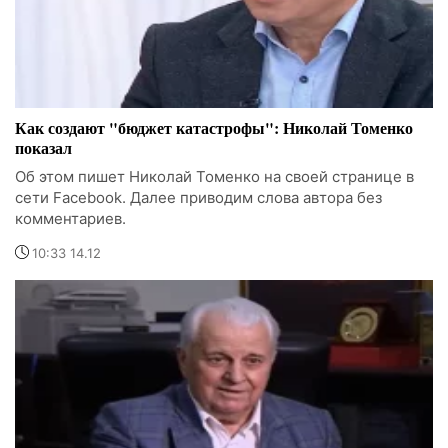
Как создают "бюджет катастрофы": Николай Томенко
показал
Об этом пишет Николай Томенко на своей странице в
сети Facebook. Далее приводим слова автора без
комментариев.
10:33 14.12