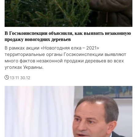
В Госэкоинспекции объяснили, как выявить незаконную
продажу новогодних деревьев
В рамках акции «Новогодняя елка – 2021»
территориальные органы Госэкоинспекции выявляют
много фактов незаконной продажи деревьев во всех
уголках Украины.
13:11 30.12