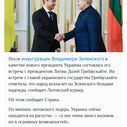
После
в
инаугурации Владимира Зеленского
качестве нового президента Украины состоялась его
встреча с президентом Литвы Далей Грибаускайте. На
встрече с главой украинского государства Грибаускайте
отметила, что народ возлагает на Зеленского большие
надежды, сообщает Литовский курьер.
Об этом сообщает Страна.
По мнению литовского лидера, Украина сейчас
находится на распутье — «у нее очень много вызовов,
но и огромных возможностей».