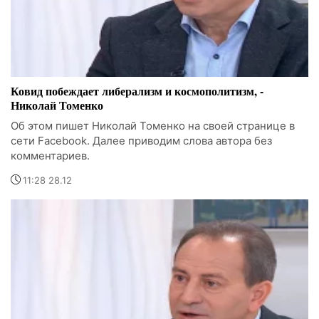
Ковид побеждает либерализм и космополитизм, -
Николай Томенко
Об этом пишет Николай Томенко на своей странице в
сети Facebook. Далее приводим слова автора без
комментариев.
11:28 28.12