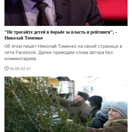
"Не трогайте детей в борьбе за власть и рейтинги", -
Николай Томенко
Об этом пишет Николай Томенко на своей странице в
сети Facebook. Далее приводим слова автора без
комментариев.
16:09 02.01