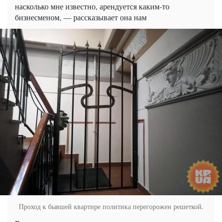
насколько мне известно, арендуется каким-то
бизнесменом, — рассказывает она нам
Проход к бывшей квартире политика перегорожен решеткой.