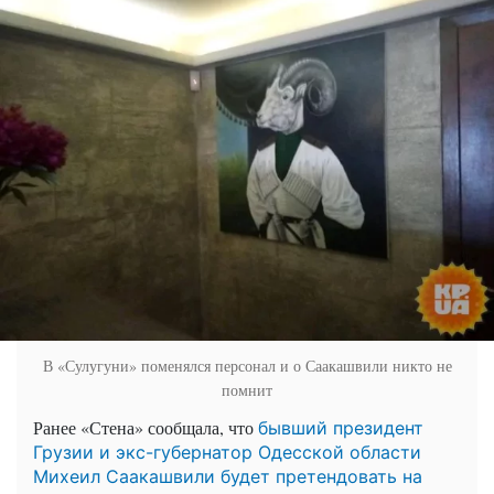
В «Сулугуни» поменялся персонал и о Саакашвили никто не
помнит
Ранее «Стена» сообщала, что
бывший президент
Грузии и экс-губернатор Одесской области
Михеил Саакашвили будет претендовать на