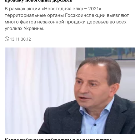
В рамках акции «Новогодняя елка – 2021»
территориальные органы Госэкоинспекции выявляют
много фактов незаконной продажи деревьев во всех
уголках Украины.
13:11 30.12
Ковид побеждает либерализм и космополитизм, -