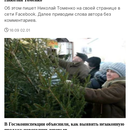
Об этом пишет Николай Томенко на своей странице в
сети Facebook. Далее приводим слова автора без
комментариев.
16:09 02.01
В Госэкоинспекции объяснили, как выявить незаконную
продажу новогодних деревьев