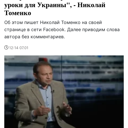
уроки для Украины", - Николай
Томенко
Об этом пишет Николай Томенко на своей
странице в сети Facebook. Далее приводим слова
автора без комментариев.
12:14 07.01