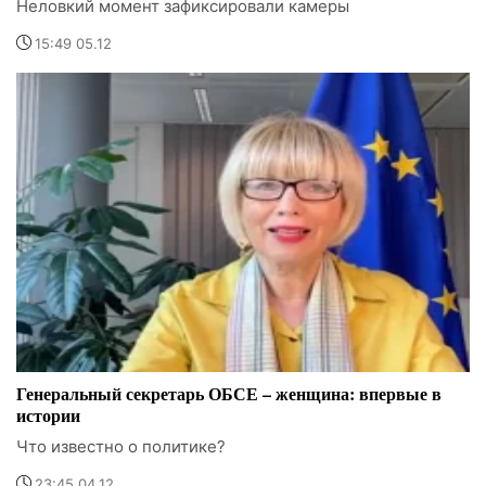
Неловкий момент зафиксировали камеры
15:49 05.12
Генеральный секретарь ОБСЕ – женщина: впервые в
истории
Что известно о политике?
23:45 04.12