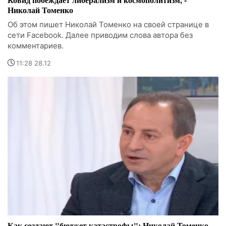
Николай Томенко
Об этом пишет Николай Томенко на своей странице в
сети Facebook. Далее приводим слова автора без
комментариев.
11:28 28.12
Как создают "бюджет катастрофы": Николай Томенко