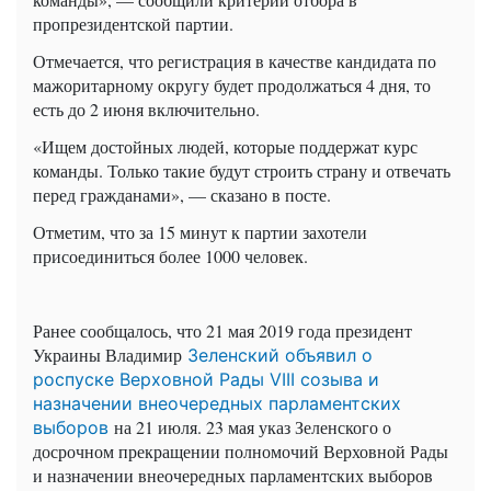
пропрезидентской партии.
Отмечается, что регистрация в качестве кандидата по
мажоритарному округу будет продолжаться 4 дня, то
есть до 2 июня включительно.
«Ищем достойных людей, которые поддержат курс
команды. Только такие будут строить страну и отвечать
перед гражданами», — сказано в посте.
Отметим, что за 15 минут к партии захотели
присоединиться более 1000 человек.
Ранее сообщалось, что 21 мая 2019 года президент
Украины Владимир
Зеленский объявил о
роспуске Верховной Рады VIII созыва и
назначении внеочередных парламентских
на 21 июля. 23 мая указ Зеленского о
выборов
досрочном прекращении полномочий Верховной Рады
и назначении внеочередных парламентских выборов