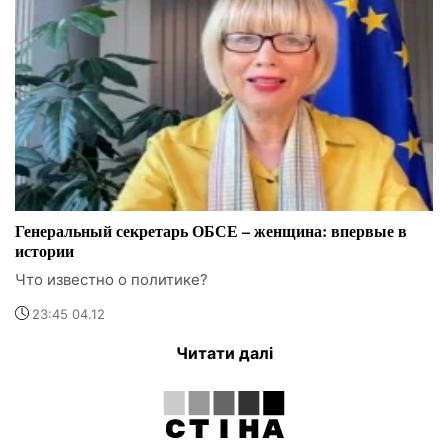
Генеральный секретарь ОБСЕ – женщина: впервые в
истории
Что известно о политике?
23:45 04.12
Читати далі