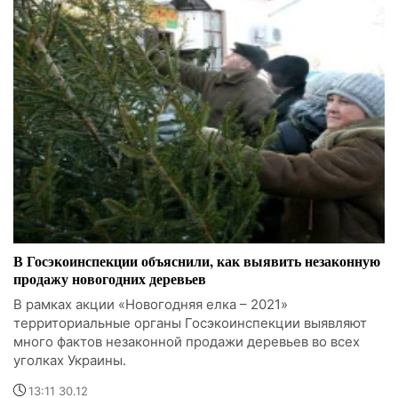
В Госэкоинспекции объяснили, как выявить незаконную
продажу новогодних деревьев
В рамках акции «Новогодняя елка – 2021»
территориальные органы Госэкоинспекции выявляют
много фактов незаконной продажи деревьев во всех
уголках Украины.
13:11 30.12