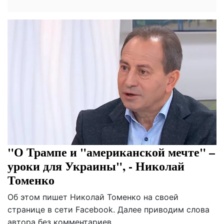
"О Трампе и "американской мечте" –
уроки для Украины", - Николай
Томенко
Об этом пишет Николай Томенко на своей
странице в сети Facebook. Далее приводим слова
автора без комментариев.