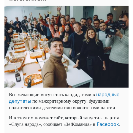
Все желающие могут стать кандидатами в
народные
по мажоритарному округу, будущими
депутаты
политическими деятелями или волонтерами партии
И в этом им поможет сайт, который запустила партия
«Слуга народа», сообщает «Зе!Команда» в
.
Facebook