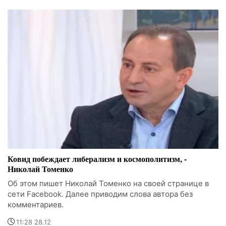
Ковид побеждает либерализм и космополитизм, -
Николай Томенко
Об этом пишет Николай Томенко на своей странице в
сети Facebook. Далее приводим слова автора без
комментариев.
11:28 28.12