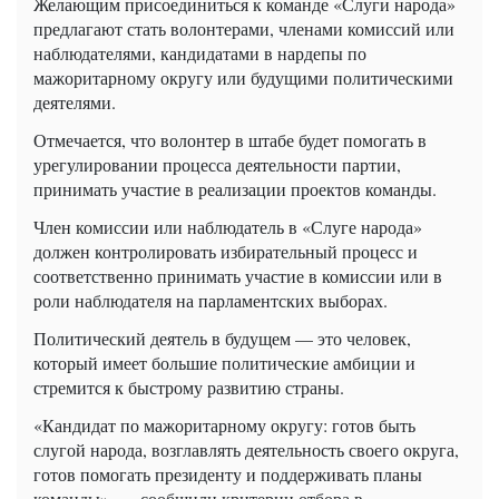
Желающим присоединиться к команде «Слуги народа»
предлагают стать волонтерами, членами комиссий или
наблюдателями, кандидатами в нардепы по
мажоритарному округу или будущими политическими
деятелями.
Отмечается, что волонтер в штабе будет помогать в
урегулировании процесса деятельности партии,
принимать участие в реализации проектов команды.
Член комиссии или наблюдатель в «Слуге народа»
должен контролировать избирательный процесс и
соответственно принимать участие в комиссии или в
роли наблюдателя на парламентских выборах.
Политический деятель в будущем — это человек,
который имеет большие политические амбиции и
стремится к быстрому развитию страны.
«Кандидат по мажоритарному округу: готов быть
слугой народа, возглавлять деятельность своего округа,
готов помогать президенту и поддерживать планы
команды», — сообщили критерии отбора в