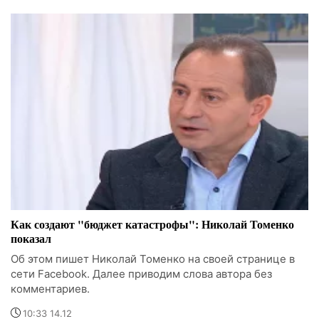
Как создают "бюджет катастрофы": Николай Томенко
показал
Об этом пишет Николай Томенко на своей странице в
сети Facebook. Далее приводим слова автора без
комментариев.
10:33 14.12