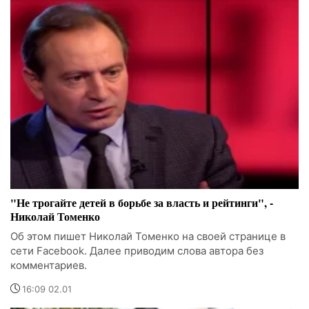
"Не трогайте детей в борьбе за власть и рейтинги", -
Николай Томенко
Об этом пишет Николай Томенко на своей странице в
сети Facebook. Далее приводим слова автора без
комментариев.
16:09 02.01