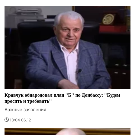
Кравчук обнародовал план "Б" по Донбассу: "Будем
просить и требовать"
Важные заявления
13:04 06.12