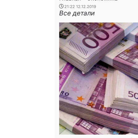
21:22 12.12.2019
Все детали