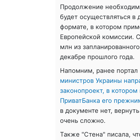
Продолжение необходимо
будет осуществляться в
формате, в котором прим
Европейской комиссии. С
млн из запланированного
декабре прошлого года.
Напомним, ранее портал 
министров Украины напр
законопроект, в котором
ПриватБанка его прежни
в документе нет, вернут
очень сложно.
Также "Стена" писала, ч